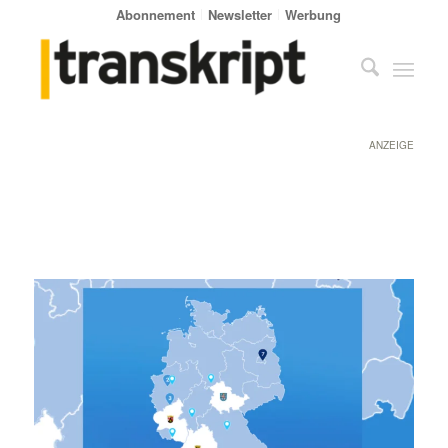
Abonnement
Newsletter
Werbung
ANZEIGE