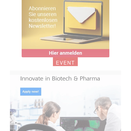
EVENT