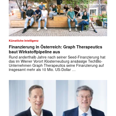
Künstliche Intelligenz
Finanzierung in Österreich: Graph Therapeutics
baut Wirkstoffpipeline aus
✕
Rund anderthalb Jahre nach seiner Seed-Finanzierung hat
das im Wiener Vorort Klosterneuburg ansässige TechBio-
Unternehmen Graph Therapeutics seine Finanzierung auf
insgesamt mehr als 10 Mio. US-Dollar …