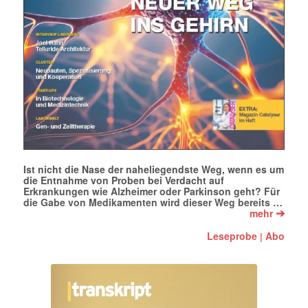
Ist nicht die Nase der naheliegendste Weg, wenn es um
die Entnahme von Proben bei Verdacht auf
Erkrankungen wie Alzheimer oder Parkinson geht? Für
die Gabe von Medikamenten wird dieser Weg bereits …
➔
mehr
Leseprobe
Abo
|