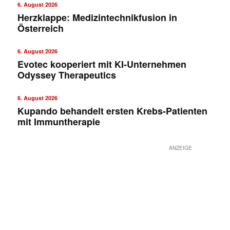
6. August 2026
Herzklappe: Medizintechnikfusion in
Österreich
6. August 2026
Evotec kooperiert mit KI-Unternehmen
Odyssey Therapeutics
6. August 2026
Kupando behandelt ersten Krebs-Patienten
mit Immuntherapie
ANZEIGE