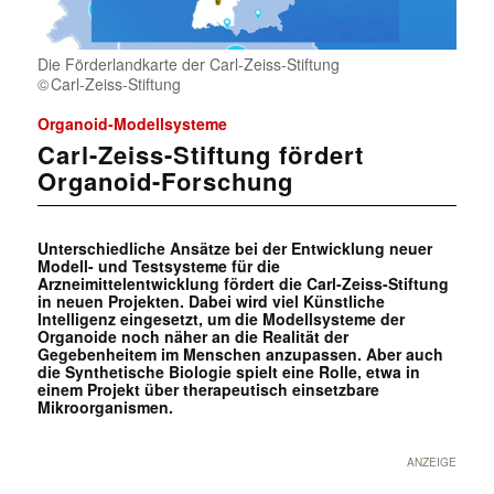
Die Förderlandkarte der Carl-Zeiss-Stiftung
Carl-Zeiss-Stiftung
Organoid-Modellsysteme
Carl-Zeiss-Stiftung fördert
Organoid-Forschung
Unterschiedliche Ansätze bei der Entwicklung neuer
Modell- und Testsysteme für die
Arzneimittelentwicklung fördert die Carl-Zeiss-Stiftung
in neuen Projekten. Dabei wird viel Künstliche
Intelligenz eingesetzt, um die Modellsysteme der
Organoide noch näher an die Realität der
Gegebenheitem im Menschen anzupassen. Aber auch
die Synthetische Biologie spielt eine Rolle, etwa in
einem Projekt über therapeutisch einsetzbare
Mikroorganismen.
ANZEIGE