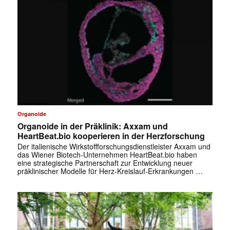
Organoide
Organoide in der Präklinik: Axxam und
HeartBeat.bio kooperieren in der Herzforschung
Der italienische Wirkstoffforschungsdienstleister Axxam und
das Wiener Biotech-Unternehmen HeartBeat.bio haben
eine strategische Partnerschaft zur Entwicklung neuer
präklinischer Modelle für Herz-Kreislauf-Erkrankungen …