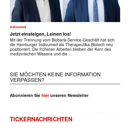
Indivumed
Jetzt einsteigen, Leinen los!
Mit der Trennung vom Biobank-Service-Geschäft hat sich
die Hamburger Indivumed als Therapeutika-Biotech neu
positioniert. Die früheren ­Arbeiten bleiben der Kern des
medizinischen Wissens und die …
SIE MÖCHTEN KEINE INFORMATION
VERPASSEN?
Abonnieren Sie
hier
unseren Newsletter
TICKERNACHRICHTEN