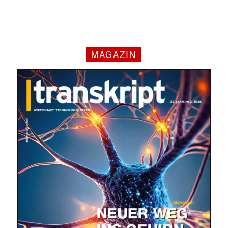
MAGAZIN