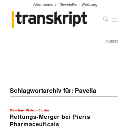
Abonnement
Newsletter
Werbung
ANZEIGE
Schlagwortarchiv für:
Pavella
Münchner Biotech Cluster
Rettungs-Merger bei Pieris
Pharmaceuticals