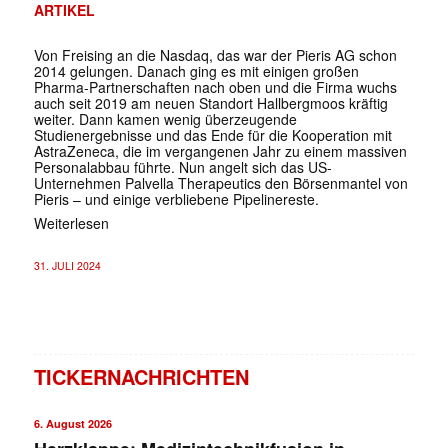
ARTIKEL
Von Freising an die Nasdaq, das war der Pieris AG schon
2014 gelungen. Danach ging es mit einigen großen
Pharma-Partnerschaften nach oben und die Firma wuchs
auch seit 2019 am neuen Standort Hallbergmoos kräftig
weiter. Dann kamen wenig überzeugende
Studienergebnisse und das Ende für die Kooperation mit
AstraZeneca, die im vergangenen Jahr zu einem massiven
Personalabbau führte. Nun angelt sich das US-
Unternehmen Palvella Therapeutics den Börsenmantel von
Pieris – und einige verbliebene Pipelinereste.
Weiterlesen
31. JULI 2024
TICKERNACHRICHTEN
6. August 2026