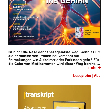
Ist nicht die Nase der naheliegendste Weg, wenn es um
die Entnahme von Proben bei Verdacht auf
Erkrankungen wie Alzheimer oder Parkinson geht? Für
die Gabe von Medikamenten wird dieser Weg bereits …
➔
mehr
Leseprobe
Abo
|