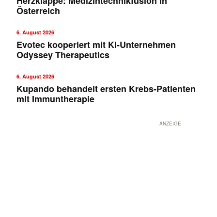
Herzklappe: Medizintechnikfusion in
Österreich
6. August 2026
Evotec kooperiert mit KI-Unternehmen
Odyssey Therapeutics
6. August 2026
Kupando behandelt ersten Krebs-Patienten
mit Immuntherapie
ANZEIGE