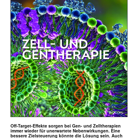
Off-Target-Effekte sorgen bei Gen- und Zelltherapien
immer wieder für unerwartete Nebenwirkungen. Eine
bessere Zielsteuerung könnte die Lösung sein. Auch