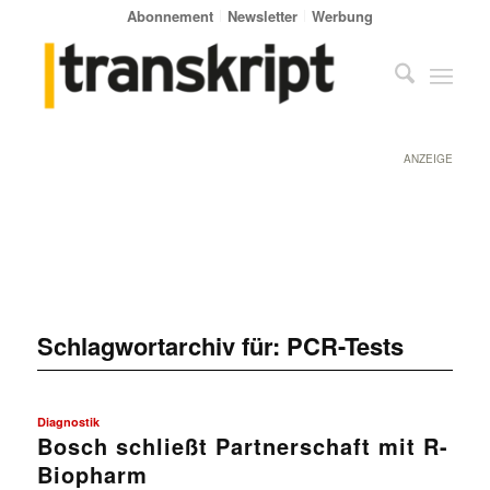
Abonnement
Newsletter
Werbung
ANZEIGE
Schlagwortarchiv für:
PCR-Tests
Diagnostik
Bosch schließt Partnerschaft mit R-
Biopharm