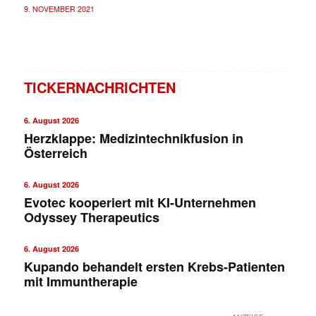
9. NOVEMBER 2021
TICKERNACHRICHTEN
6. August 2026
Herzklappe: Medizintechnikfusion in
Österreich
6. August 2026
Evotec kooperiert mit KI-Unternehmen
Odyssey Therapeutics
6. August 2026
Kupando behandelt ersten Krebs-Patienten
mit Immuntherapie