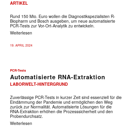
ARTIKEL
Rund 150 Mio. Euro wollen die Diagnostikspezialisten R-
Biopharm und Bosch ausgeben, um neue automatisierte
PCR-Tests zur Vor-Ort-Analytik zu entwickeln.
Weiterlesen
19. APRIL 2024
PCR-Tests
Automatisierte RNA-Extraktion
LABORWELT-HINTERGRUND
Zuverlässige PCR-Tests in kurzer Zeit sind essenziell für die
Eindämmung der Pandemie und ermöglichen den Weg
zurück zur Normalität. Automatisierte Lösungen für die
RNA-Extraktion erhöhen die Prozesssicherheit und den
Probendurchsatz.
Weiterlesen