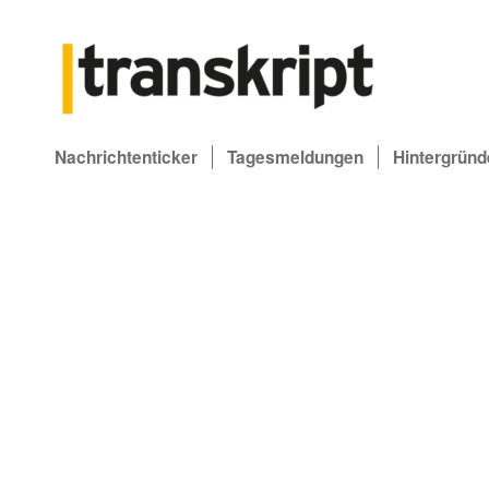
Nachrichtenticker
Tagesmeldungen
Hintergründ