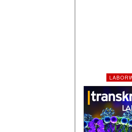
LABOR