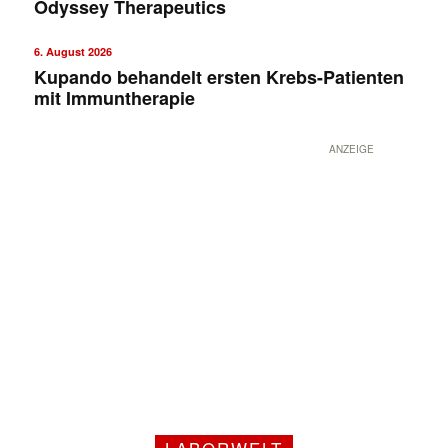
Odyssey Therapeutics
6. August 2026
Kupando behandelt ersten Krebs-Patienten
mit Immuntherapie
ANZEIGE