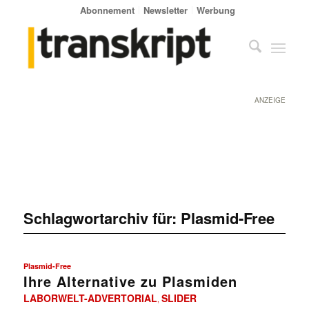
Abonnement
Newsletter
Werbung
ANZEIGE
Schlagwortarchiv für:
Plasmid-Free
Plasmid-Free
Ihre Alternative zu Plasmiden
LABORWELT-ADVERTORIAL
SLIDER
,