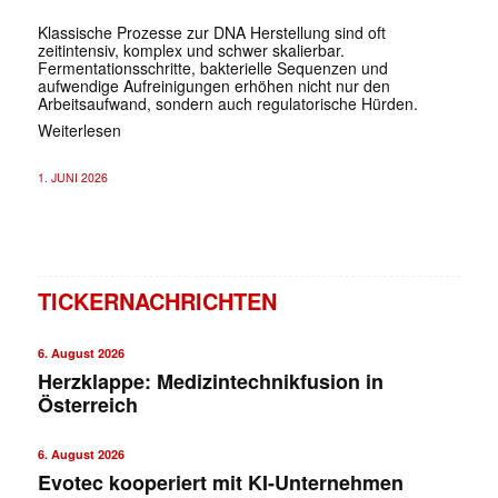
Klassische Prozesse zur DNA Herstellung sind oft
zeitintensiv, komplex und schwer skalierbar.
Fermentationsschritte, bakterielle Sequenzen und
aufwendige Aufreinigungen erhöhen nicht nur den
Arbeitsaufwand, sondern auch regulatorische Hürden.
Weiterlesen
1. JUNI 2026
TICKERNACHRICHTEN
6. August 2026
Herzklappe: Medizintechnikfusion in
Österreich
6. August 2026
Evotec kooperiert mit KI-Unternehmen