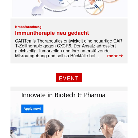
Krebsforschung
Immuntherapie neu gedacht
CARTemis Therapeutics entwickelt eine neuartige CAR
T-Zelltherapie gegen CXCR5. Der Ansatz adressiert
gleichzeitig Tumorzellen und ihre unterstützende
➔
Mikroumgebung und soll so Rückfälle bei …
mehr
EVENT