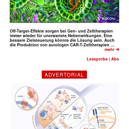
Off-Target-Effekte sorgen bei Gen- und Zelltherapien
immer wieder für unerwartete Nebenwirkungen. Eine
bessere Zielsteuerung könnte die Lösung sein. Auch
die Produktion von autologen CAR-T-Zelltherapien …
➔
mehr
Leseprobe
Abo
|
ADVERTORIAL
✕