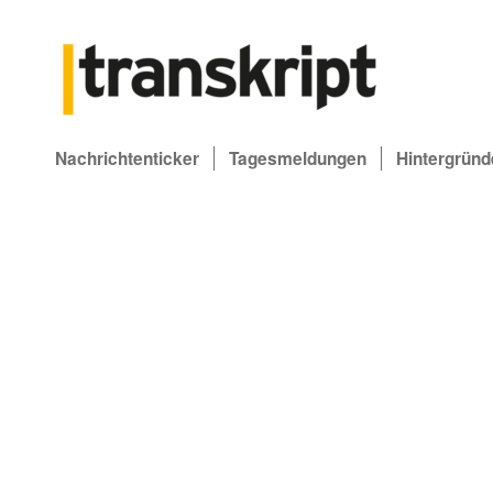
Nachrichtenticker
Tagesmeldungen
Hintergründ