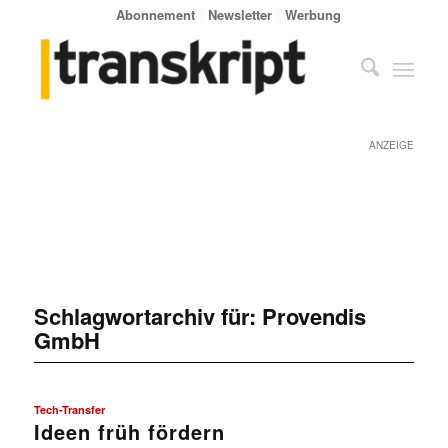
Abonnement
Newsletter
Werbung
ANZEIGE
Schlagwortarchiv für:
Provendis
GmbH
Tech-Transfer
Ideen früh fördern