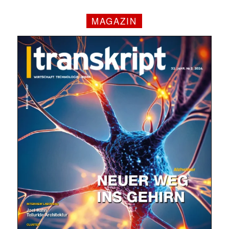
MAGAZIN