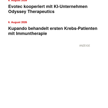
6. August 2026
Evotec kooperiert mit KI-Unternehmen
Odyssey Therapeutics
6. August 2026
Kupando behandelt ersten Krebs-Patienten
mit Immuntherapie
ANZEIGE