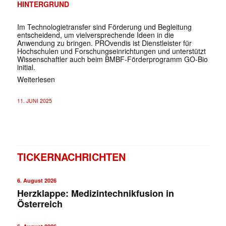
HINTERGRUND
Im Technologietransfer sind Förderung und Begleitung
entscheidend, um vielversprechende Ideen in die
Anwendung zu bringen. PROvendis ist Dienstleister für
Hochschulen und Forschungseinrichtungen und unterstützt
Wissenschaftler auch beim BMBF-Förderprogramm GO-Bio
initial.
Weiterlesen
11. JUNI 2025
TICKERNACHRICHTEN
6. August 2026
Herzklappe: Medizintechnikfusion in
Österreich