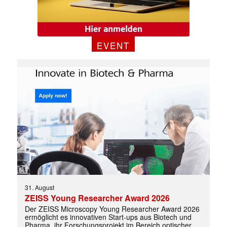
EVENT
✕
31. August
ZEISS Young Researcher Award 2026
Der ZEISS Microscopy Young Researcher Award 2026
ermöglicht es innovativen Start-ups aus Biotech und
Pharma, ihr Forschungsprojekt im Bereich optischer