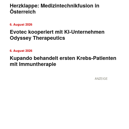
Herzklappe: Medizintechnikfusion in
Österreich
6. August 2026
Evotec kooperiert mit KI-Unternehmen
Odyssey Therapeutics
6. August 2026
Kupando behandelt ersten Krebs-Patienten
mit Immuntherapie
ANZEIGE