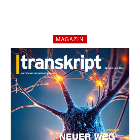
MAGAZIN