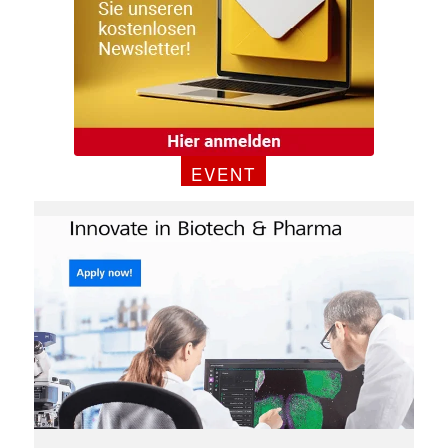
EVENT