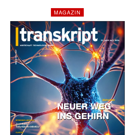
MAGAZIN