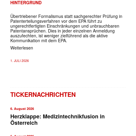
HINTERGRUND
Übertriebener Formalismus statt sachgerechter Prüfung in
Patenterteilungsverfahren vor dem EPA führt zu
ungerechtfertigten Einschränkungen und unbrauchbaren
Patentansprüchen. Dies in jeder einzelnen Anmeldung
auszufechten, ist weniger zielführend als die aktive
Kommunikation mit dem EPA.
Weiterlesen
1. JULI 2026
TICKERNACHRICHTEN
6. August 2026
Herzklappe: Medizintechnikfusion in
Österreich