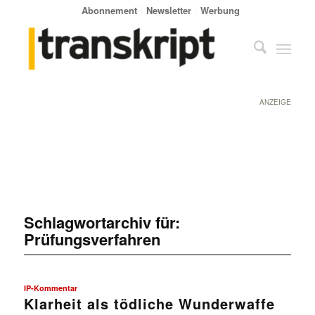
Abonnement
Newsletter
Werbung
ANZEIGE
Schlagwortarchiv für:
Prüfungsverfahren
IP-Kommentar
Klarheit als tödliche Wunderwaffe