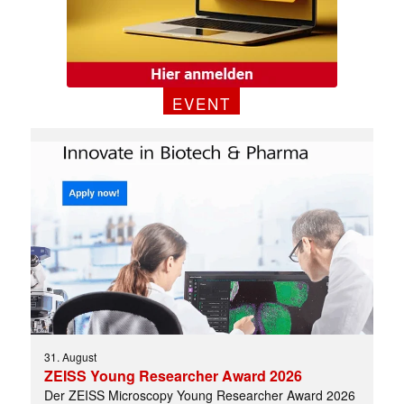
EVENT
31. August
ZEISS Young Researcher Award 2026
Der ZEISS Microscopy Young Researcher Award 2026