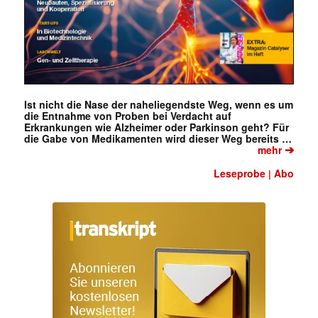
Ist nicht die Nase der naheliegendste Weg, wenn es um
die Entnahme von Proben bei Verdacht auf
Erkrankungen wie Alzheimer oder Parkinson geht? Für
die Gabe von Medikamenten wird dieser Weg bereits …
➔
mehr
Leseprobe
Abo
|