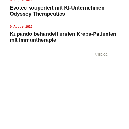
6. August 2026
Evotec kooperiert mit KI-Unternehmen
Odyssey Therapeutics
6. August 2026
Kupando behandelt ersten Krebs-Patienten
mit Immuntherapie
ANZEIGE