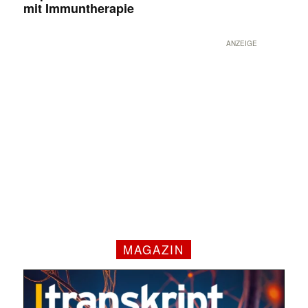
mit Immuntherapie
ANZEIGE
MAGAZIN