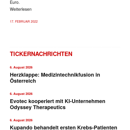
Euro.
Weiterlesen
17. FEBRUAR 2022
TICKERNACHRICHTEN
6. August 2026
Herzklappe: Medizintechnikfusion in
Österreich
6. August 2026
Evotec kooperiert mit KI-Unternehmen
Odyssey Therapeutics
6. August 2026
Kupando behandelt ersten Krebs-Patienten