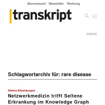
Abonnement
Newsletter
Werbung
ANZEIGE
Schlagwortarchiv für:
rare disease
Seltene Erkrankungen
Netzwerkmedizin trifft Seltene
Erkrankung im Knowledge Graph