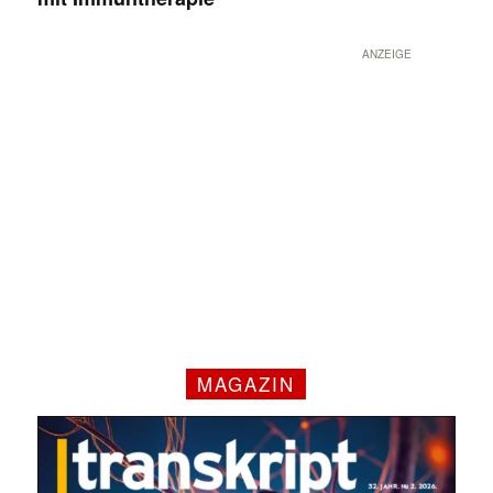
ANZEIGE
MAGAZIN