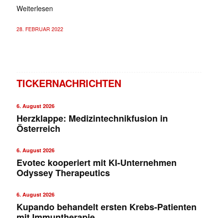
Weiterlesen
28. FEBRUAR 2022
TICKERNACHRICHTEN
6. August 2026
Herzklappe: Medizintechnikfusion in
Österreich
6. August 2026
Evotec kooperiert mit KI-Unternehmen
Odyssey Therapeutics
6. August 2026
Kupando behandelt ersten Krebs-Patienten
mit Immuntherapie