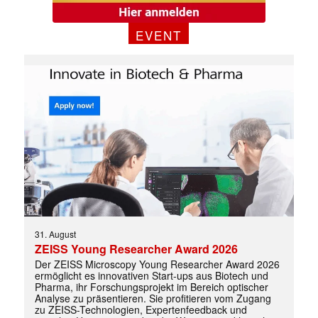
EVENT
✕
31. August
ZEISS Young Researcher Award 2026
Der ZEISS Microscopy Young Researcher Award 2026
ermöglicht es innovativen Start-ups aus Biotech und
Pharma, ihr Forschungsprojekt im Bereich optischer
Analyse zu präsentieren. Sie profitieren vom Zugang
zu ZEISS-Technologien, Expertenfeedback und