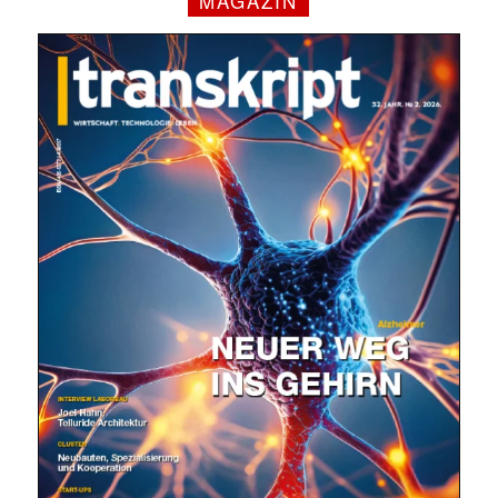
MAGAZIN