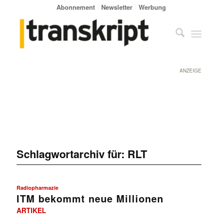
Abonnement
Newsletter
Werbung
ANZEIGE
Schlagwortarchiv für:
RLT
Radiopharmazie
ITM bekommt neue Millionen
ARTIKEL