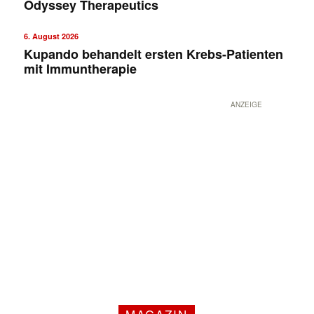
Odyssey Therapeutics
6. August 2026
Kupando behandelt ersten Krebs-Patienten
mit Immuntherapie
ANZEIGE