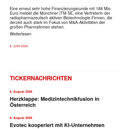
Eine erneut sehr hohe Finanzierungsrunde mit 188 Mio.
Euro meldet die Münchner ITM SE, eine Vertreterin der
radiopharmazeutisch aktiven Biotechnologie-Firmen, die
derzeit auch stark im Fokus von M&A-Aktivitäten der
großen Pharmafirmen stehen.
Weiterlesen
6. JUNI 2024
TICKERNACHRICHTEN
6. August 2026
Herzklappe: Medizintechnikfusion in
Österreich
6. August 2026
Evotec kooperiert mit KI-Unternehmen