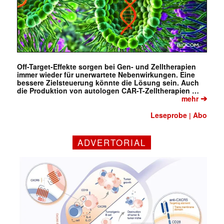
Off-Target-Effekte sorgen bei Gen- und Zelltherapien
immer wieder für unerwartete Nebenwirkungen. Eine
bessere Zielsteuerung könnte die Lösung sein. Auch
die Produktion von autologen CAR-T-Zelltherapien …
➔
mehr
Leseprobe
Abo
|
ADVERTORIAL