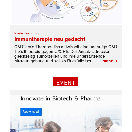
✕
Krebsforschung
Immuntherapie neu gedacht
CARTemis Therapeutics entwickelt eine neuartige CAR
T-Zelltherapie gegen CXCR5. Der Ansatz adressiert
gleichzeitig Tumorzellen und ihre unterstützende
➔
Mikroumgebung und soll so Rückfälle bei …
mehr
EVENT