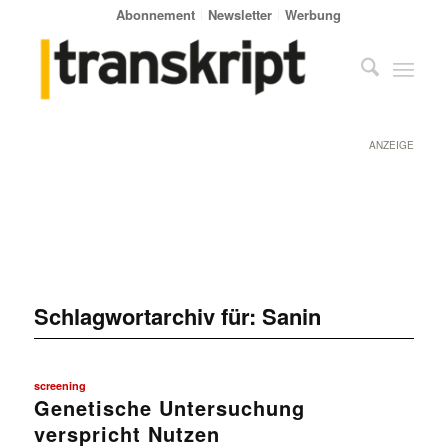
Abonnement
Newsletter
Werbung
ANZEIGE
Schlagwortarchiv für:
Sanin
screening
Genetische Untersuchung
verspricht Nutzen