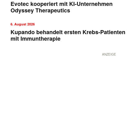
Evotec kooperiert mit KI-Unternehmen
Odyssey Therapeutics
6. August 2026
Kupando behandelt ersten Krebs-Patienten
mit Immuntherapie
ANZEIGE