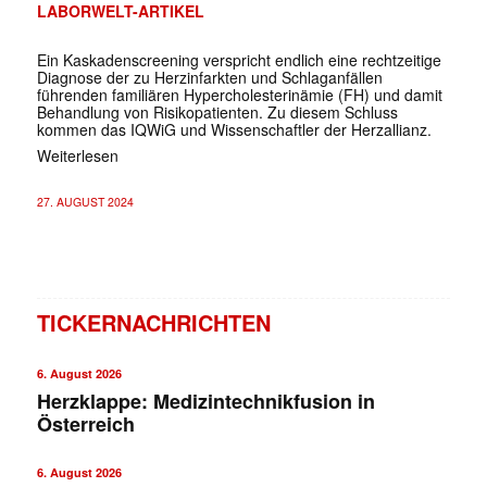
LABORWELT-ARTIKEL
Ein Kaskadenscreening verspricht endlich eine rechtzeitige
Diagnose der zu Herzinfarkten und Schlaganfällen
führenden familiären Hypercholesterinämie (FH) und damit
Behandlung von Risikopatienten. Zu diesem Schluss
kommen das IQWiG und Wissenschaftler der Herzallianz.
Weiterlesen
27. AUGUST 2024
TICKERNACHRICHTEN
6. August 2026
Herzklappe: Medizintechnikfusion in
Österreich
6. August 2026