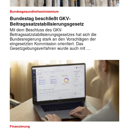
Bundesgesundheitsministerium
Bundestag beschließt GKV-
Beitragssatzstabilisierungsgesetz
Mit dem Beschluss des GKV-
Beitragssatzstabilisierungsgesetzes hat sich die
Bundesregierung stark an den Vorschlägen der
eingesetzten Kommission orientiert. Das
Gesetzgebungsverfahren wurde auch mit …
✕
Finanzierung