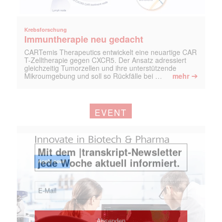
Krebsforschung
Immuntherapie neu gedacht
CARTemis Therapeutics entwickelt eine neuartige CAR
T-Zelltherapie gegen CXCR5. Der Ansatz adressiert
gleichzeitig Tumorzellen und ihre unterstützende
➔
Mikroumgebung und soll so Rückfälle bei …
mehr
EVENT