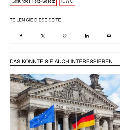
Gesundes Herz-Gesetz
IQWiG
TEILEN SIE DIESE SEITE
DAS KÖNNTE SIE AUCH INTERESSIEREN