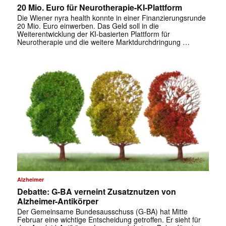
20 Mio. Euro für Neurotherapie-KI-Plattform
Die Wiener nyra health konnte in einer Finanzierungsrunde
20 Mio. Euro einwerben. Das Geld soll in die
Weiterentwicklung der KI-basierten Plattform für
Neurotherapie und die weitere Marktdurchdringung …
Alzheimer
Debatte: G-BA verneint Zusatznutzen von
Alzheimer-Antikörper
Der Gemeinsame Bundesausschuss (G-BA) hat Mitte
Februar eine wichtige Entscheidung getroffen. Er sieht für