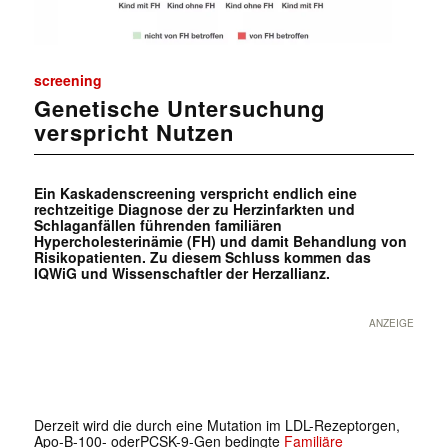
screening
Genetische Untersuchung
verspricht Nutzen
Ein Kaskadenscreening verspricht endlich eine
rechtzeitige Diagnose der zu Herzinfarkten und
Schlaganfällen führenden familiären
Hypercholesterinämie (FH) und damit Behandlung von
Risikopatienten. Zu diesem Schluss kommen das
IQWiG und Wissenschaftler der Herzallianz.
ANZEIGE
Derzeit wird die durch eine Mutation im LDL-Rezeptorgen,
Apo-B-100- oderPCSK-9-Gen bedingte
Familiäre