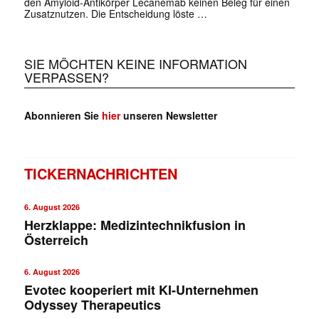
den Amyloid-Antikörper Lecanemab keinen Beleg für einen
Zusatznutzen. Die Entscheidung löste …
SIE MÖCHTEN KEINE INFORMATION
VERPASSEN?
Abonnieren Sie
hier
unseren Newsletter
TICKERNACHRICHTEN
6. August 2026
Herzklappe: Medizintechnikfusion in
Österreich
6. August 2026
Evotec kooperiert mit KI-Unternehmen
Odyssey Therapeutics