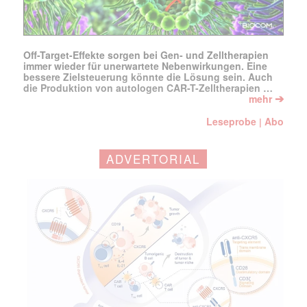
Off-Target-Effekte sorgen bei Gen- und Zelltherapien
immer wieder für unerwartete Nebenwirkungen. Eine
bessere Zielsteuerung könnte die Lösung sein. Auch
die Produktion von autologen CAR-T-Zelltherapien …
➔
mehr
Leseprobe
Abo
|
ADVERTORIAL