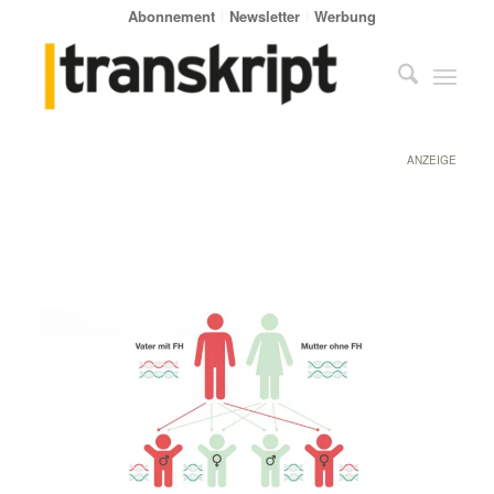
Abonnement
Newsletter
Werbung
ANZEIGE