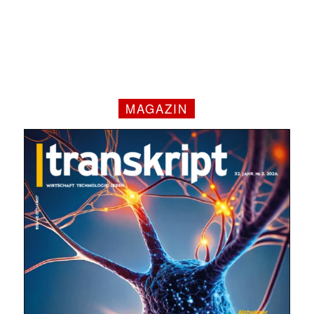
MAGAZIN