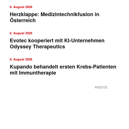
6. August 2026
Herzklappe: Medizintechnikfusion in
Österreich
6. August 2026
Evotec kooperiert mit KI-Unternehmen
Odyssey Therapeutics
6. August 2026
Kupando behandelt ersten Krebs-Patienten
mit Immuntherapie
ANZEIGE