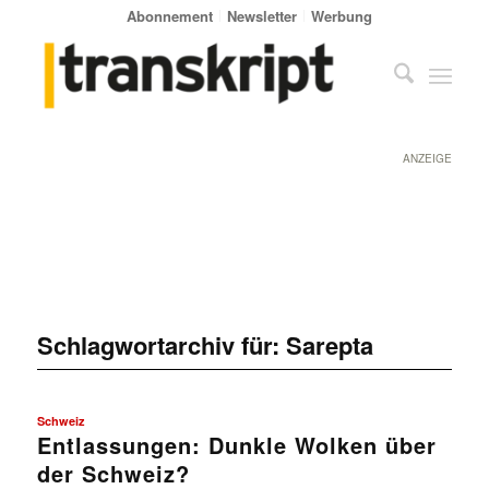
Abonnement
Newsletter
Werbung
ANZEIGE
Schlagwortarchiv für:
Sarepta
Schweiz
Entlassungen: Dunkle Wolken über
der Schweiz?