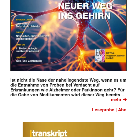
Ist nicht die Nase der naheliegendste Weg, wenn es um
die Entnahme von Proben bei Verdacht auf
Erkrankungen wie Alzheimer oder Parkinson geht? Für
die Gabe von Medikamenten wird dieser Weg bereits …
➔
mehr
Leseprobe
Abo
|