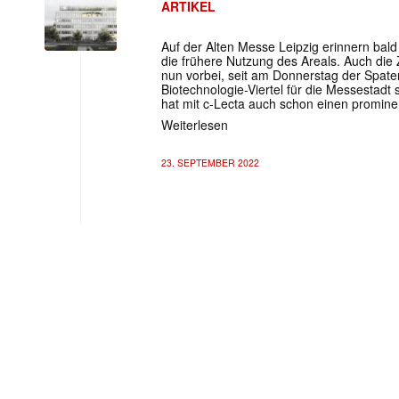
ARTIKEL
Auf der Alten Messe Leipzig erinnern bal
die frühere Nutzung des Areals. Auch die 
nun vorbei, seit am Donnerstag der Spaten
Biotechnologie-Viertel für die Messestadt
hat mit c-Lecta auch schon einen promine
Weiterlesen
23. SEPTEMBER 2022