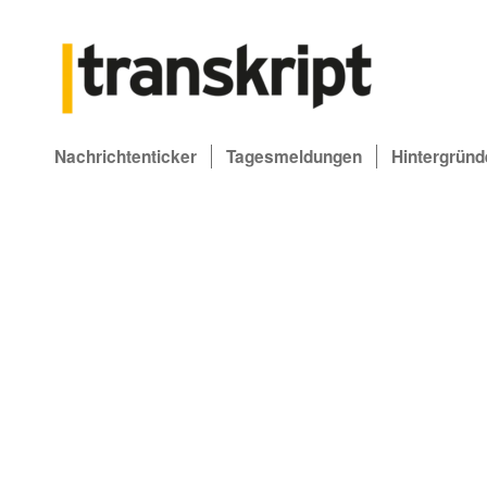
Nachrichtenticker
Tagesmeldungen
Hintergründ