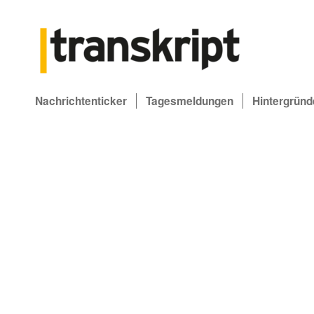
Nachrichtenticker
Tagesmeldungen
Hintergründ