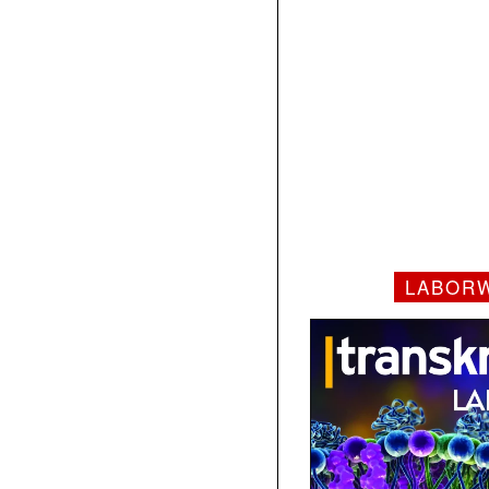
LABOR