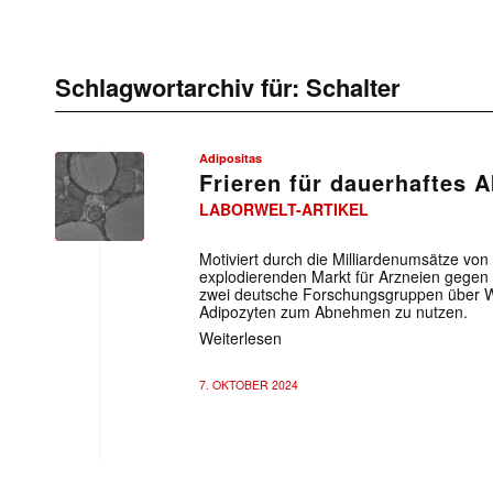
Schlagwortarchiv für:
Schalter
Adipositas
Frieren für dauerhaftes
LABORWELT-ARTIKEL
Motiviert durch die Milliardenumsätze von 
explodierenden Markt für Arzneien gegen F
zwei deutsche Forschungsgruppen über 
Adipozyten zum Abnehmen zu nutzen.
Weiterlesen
7. OKTOBER 2024