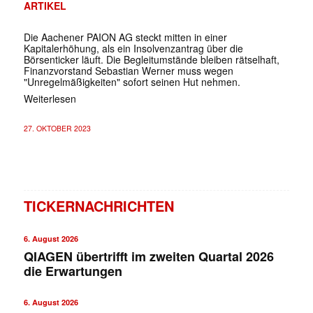
ARTIKEL
Die Aachener PAION AG steckt mitten in einer
Kapitalerhöhung, als ein Insolvenzantrag über die
Börsenticker läuft. Die Begleitumstände bleiben rätselhaft,
Finanzvorstand Sebastian Werner muss wegen
"Unregelmäßigkeiten" sofort seinen Hut nehmen.
Weiterlesen
27. OKTOBER 2023
TICKERNACHRICHTEN
6. August 2026
QIAGEN übertrifft im zweiten Quartal 2026
die Erwartungen
6. August 2026