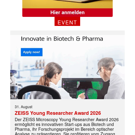
EVENT
✕
31. August
ZEISS Young Researcher Award 2026
Der ZEISS Microscopy Young Researcher Award 2026
ermöglicht es innovativen Start-ups aus Biotech und
Pharma, ihr Forschungsprojekt im Bereich optischer
Analyse zu präsentieren. Sie profitieren vom Zugang