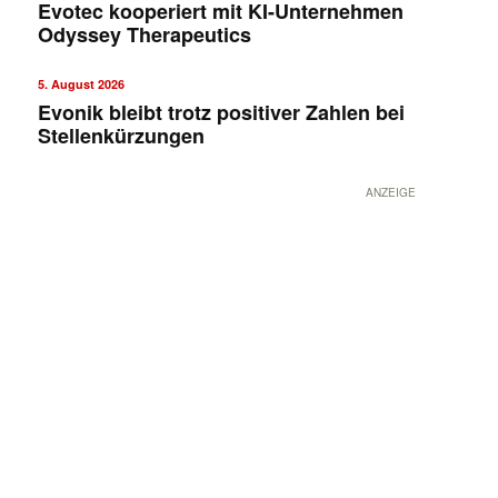
Evotec kooperiert mit KI-Unternehmen
Odyssey Therapeutics
5. August 2026
Evonik bleibt trotz positiver Zahlen bei
Stellenkürzungen
ANZEIGE