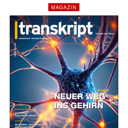
MAGAZIN