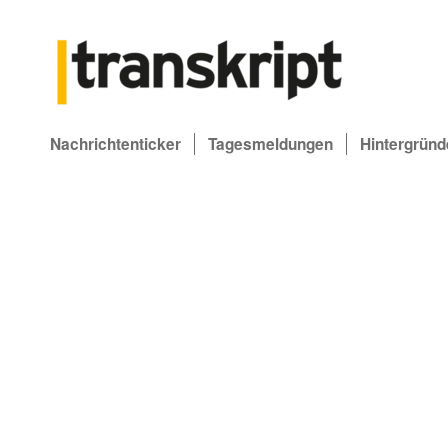
Nachrichtenticker
Tagesmeldungen
Hintergründ