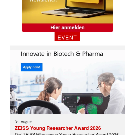
EVENT
✕
31. August
ZEISS Young Researcher Award 2026
Der ZEISS Microscopy Young Researcher Award 2026