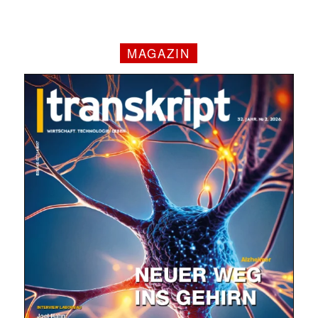
MAGAZIN