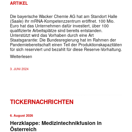
ARTIKEL
Die bayerische Wacker Chemie AG hat am Standort Halle
(Saale) ihr mRNA-Kompetenzzentrum eröffnet. 100 Mio.
Euro hat das Unternehmen dafür investiert, über 100
qualifizierte Arbeitsplätze sind bereits entstanden.
Unterstützt wird das Vorhaben durch eine Art
Staatsgarantie: Die Bundesregierung hat im Rahmen der
Pandemiebereitschaft einen Teil der Produktionskapazitäten
für sich reserviert und bezahlt für diese Reserve-Vorhaltung.
Weiterlesen
3. JUNI 2024
TICKERNACHRICHTEN
6. August 2026
Herzklappe: Medizintechnikfusion in
Österreich