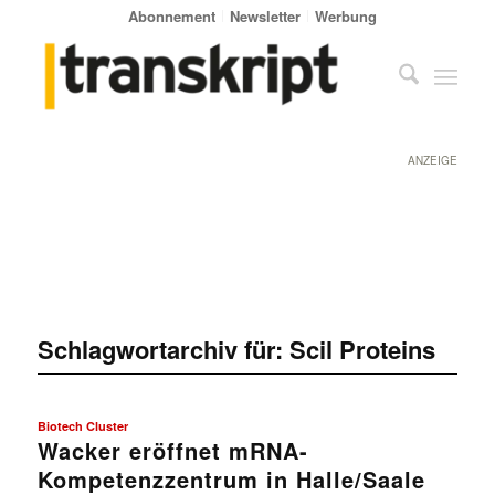
Abonnement
Newsletter
Werbung
ANZEIGE
Schlagwortarchiv für:
Scil Proteins
Biotech Cluster
Wacker eröffnet mRNA-
Kompetenzzentrum in Halle/Saale