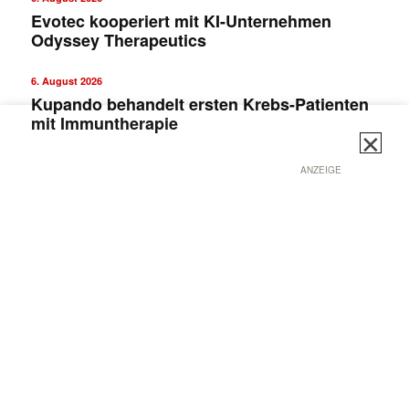
Evotec kooperiert mit KI-Unternehmen
Odyssey Therapeutics
6. August 2026
Kupando behandelt ersten Krebs-Patienten
mit Immuntherapie
✕
ANZEIGE