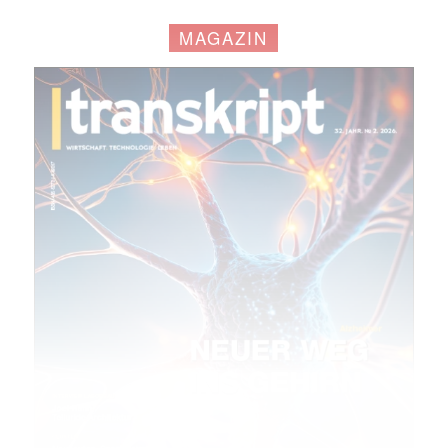
MAGAZIN