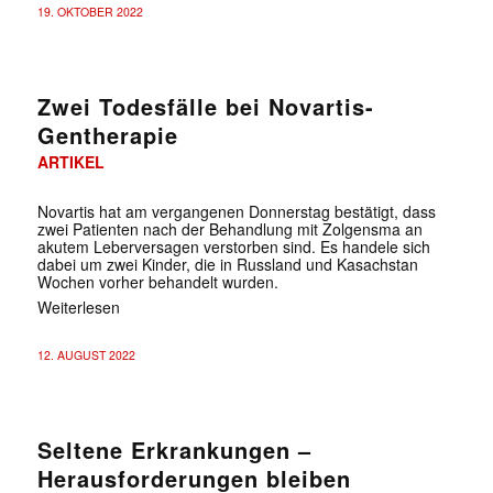
19. OKTOBER 2022
Zwei Todesfälle bei Novartis-
Gentherapie
ARTIKEL
Novartis hat am vergangenen Donnerstag bestätigt, dass
zwei Patienten nach der Behandlung mit Zolgensma an
akutem Leberversagen verstorben sind. Es handele sich
dabei um zwei Kinder, die in Russland und Kasachstan
Wochen vorher behandelt wurden.
Weiterlesen
12. AUGUST 2022
Seltene Erkrankungen –
Herausforderungen bleiben