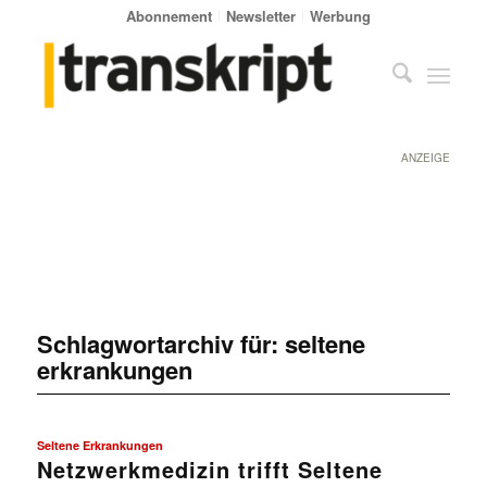
Abonnement
Newsletter
Werbung
ANZEIGE
Schlagwortarchiv für:
seltene
erkrankungen
Seltene Erkrankungen
Netzwerkmedizin trifft Seltene