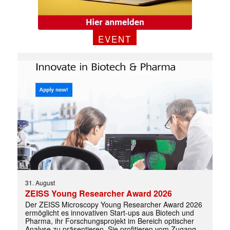
EVENT
✕
31. August
ZEISS Young Researcher Award 2026
Der ZEISS Microscopy Young Researcher Award 2026
ermöglicht es innovativen Start-ups aus Biotech und
Pharma, ihr Forschungsprojekt im Bereich optischer
Analyse zu präsentieren. Sie profitieren vom Zugang