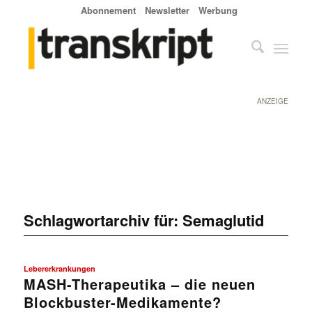
Abonnement
Newsletter
Werbung
ANZEIGE
Schlagwortarchiv für:
Semaglutid
Lebererkrankungen
MASH-Therapeutika – die neuen
Blockbuster-Medikamente?