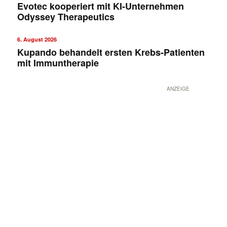
Evotec kooperiert mit KI-Unternehmen
Odyssey Therapeutics
6. August 2026
Kupando behandelt ersten Krebs-Patienten
mit Immuntherapie
ANZEIGE