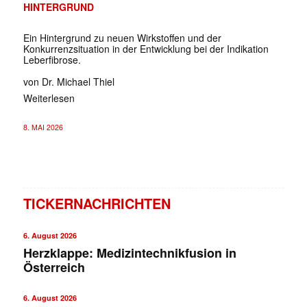
HINTERGRUND
Ein Hintergrund zu neuen Wirkstoffen und der
Konkurrenzsituation in der Entwicklung bei der Indikation
Leberfibrose.
von Dr. Michael Thiel
Weiterlesen
8. MAI 2026
TICKERNACHRICHTEN
6. August 2026
Herzklappe: Medizintechnikfusion in
Österreich
6. August 2026