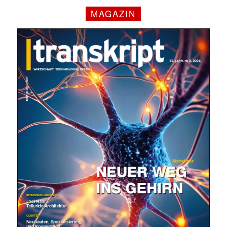
MAGAZIN