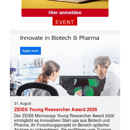
EVENT
✕
31. August
ZEISS Young Researcher Award 2026
Der ZEISS Microscopy Young Researcher Award 2026
ermöglicht es innovativen Start-ups aus Biotech und
Pharma, ihr Forschungsprojekt im Bereich optischer
Analyse zu präsentieren. Sie profitieren vom Zugang