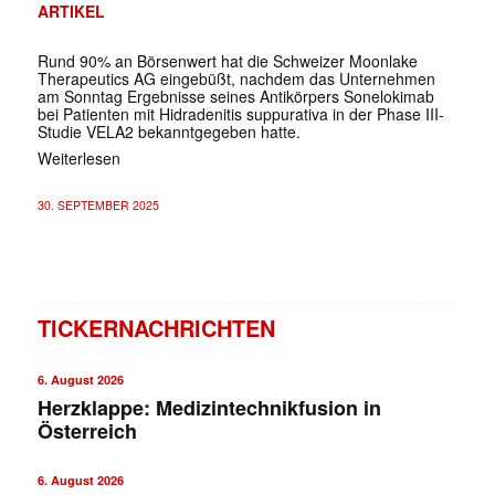
ARTIKEL
Rund 90% an Börsenwert hat die Schweizer Moonlake
Therapeutics AG eingebüßt, nachdem das Unternehmen
am Sonntag Ergebnisse seines Antikörpers Sonelokimab
bei Patienten mit Hidradenitis suppurativa in der Phase III-
Studie VELA2 bekanntgegeben hatte.
Weiterlesen
30. SEPTEMBER 2025
TICKERNACHRICHTEN
6. August 2026
Herzklappe: Medizintechnikfusion in
Österreich
6. August 2026