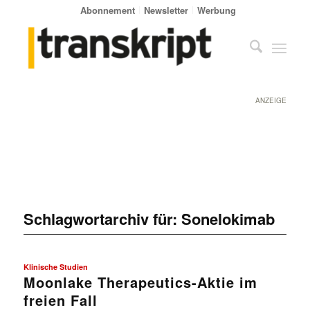
Abonnement
Newsletter
Werbung
ANZEIGE
Schlagwortarchiv für:
Sonelokimab
Klinische Studien
Moonlake Therapeutics-Aktie im
freien Fall