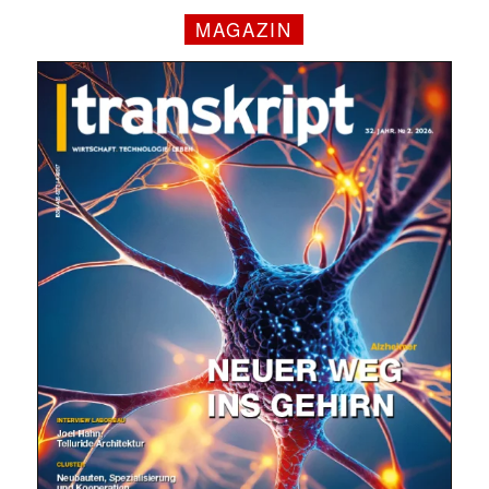
MAGAZIN