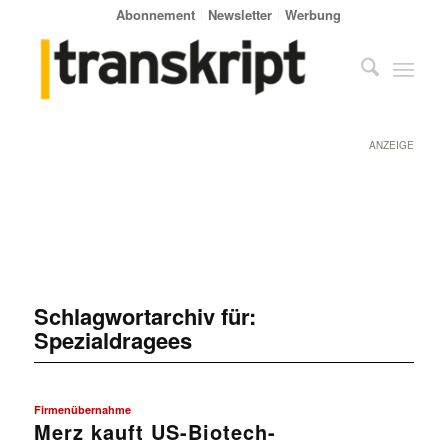
Abonnement
Newsletter
Werbung
ANZEIGE
Schlagwortarchiv für:
Spezialdragees
Firmenübernahme
Merz kauft US-Biotech-