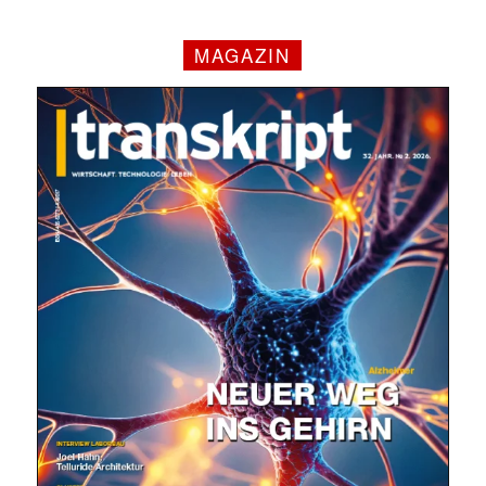
MAGAZIN