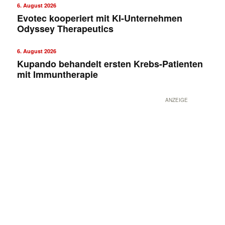
6. August 2026
Evotec kooperiert mit KI-Unternehmen
Odyssey Therapeutics
6. August 2026
Kupando behandelt ersten Krebs-Patienten
mit Immuntherapie
ANZEIGE