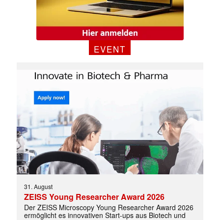
EVENT
31. August
ZEISS Young Researcher Award 2026
Der ZEISS Microscopy Young Researcher Award 2026
ermöglicht es innovativen Start-ups aus Biotech und