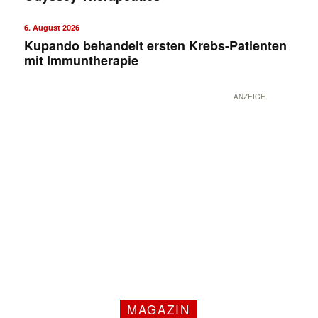
6. August 2026
Kupando behandelt ersten Krebs-Patienten
mit Immuntherapie
ANZEIGE
MAGAZIN