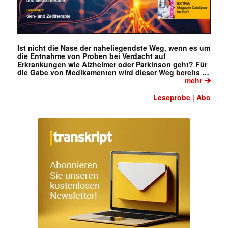
Ist nicht die Nase der naheliegendste Weg, wenn es um
die Entnahme von Proben bei Verdacht auf
Erkrankungen wie Alzheimer oder Parkinson geht? Für
die Gabe von Medikamenten wird dieser Weg bereits …
➔
mehr
Leseprobe
Abo
|