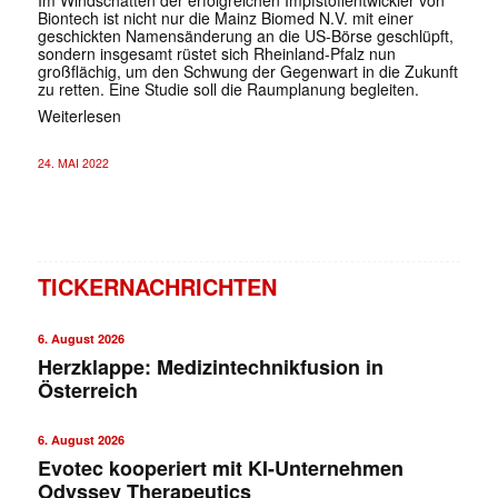
Biontech ist nicht nur die Mainz Biomed N.V. mit einer
geschickten Namensänderung an die US-Börse geschlüpft,
sondern insgesamt rüstet sich Rheinland-Pfalz nun
großflächig, um den Schwung der Gegenwart in die Zukunft
zu retten. Eine Studie soll die Raumplanung begleiten.
Weiterlesen
24. MAI 2022
TICKERNACHRICHTEN
6. August 2026
Herzklappe: Medizintechnikfusion in
Österreich
6. August 2026
Evotec kooperiert mit KI-Unternehmen
Odyssey Therapeutics