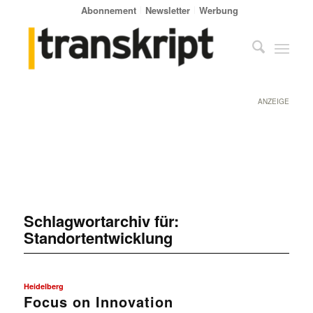
Abonnement
Newsletter
Werbung
ANZEIGE
Schlagwortarchiv für:
Standortentwicklung
Heidelberg
Focus on Innovation