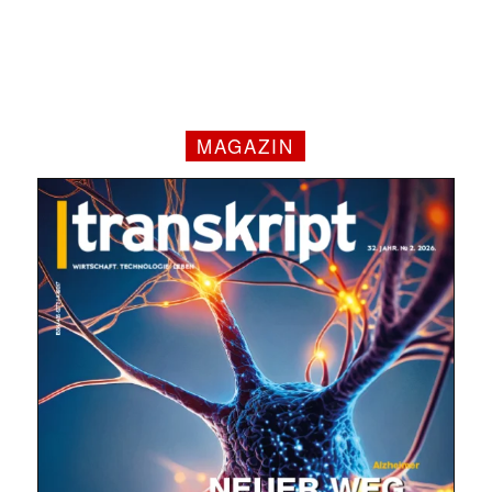
MAGAZIN