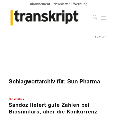
Abonnement
Newsletter
Werbung
ANZEIGE
Schlagwortarchiv für:
Sun Pharma
Biosimilars
Sandoz liefert gute Zahlen bei
Biosimilars, aber die Konkurrenz