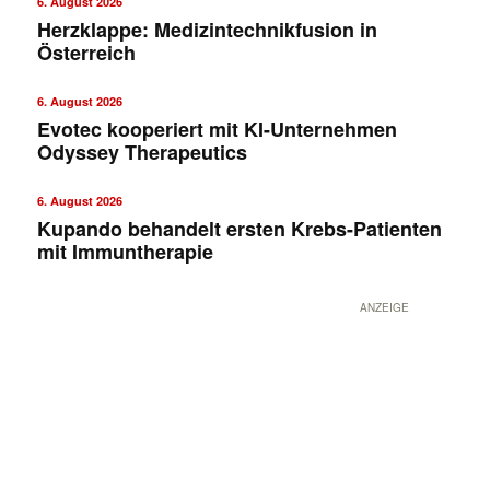
6. August 2026
Herzklappe: Medizintechnikfusion in
Österreich
6. August 2026
Evotec kooperiert mit KI-Unternehmen
Odyssey Therapeutics
6. August 2026
Kupando behandelt ersten Krebs-Patienten
mit Immuntherapie
ANZEIGE