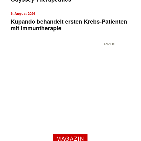
6. August 2026
Kupando behandelt ersten Krebs-Patienten
mit Immuntherapie
ANZEIGE
MAGAZIN