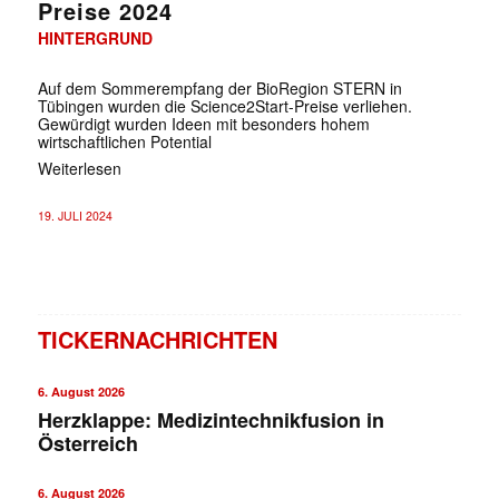
Preise 2024
HINTERGRUND
Auf dem Sommerempfang der BioRegion STERN in
Tübingen wurden die Science2Start-Preise verliehen.
Gewürdigt wurden Ideen mit besonders hohem
wirtschaftlichen Potential
Weiterlesen
19. JULI 2024
TICKERNACHRICHTEN
6. August 2026
Herzklappe: Medizintechnikfusion in
Österreich
6. August 2026