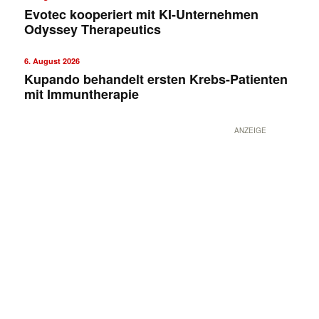
Evotec kooperiert mit KI-Unternehmen
Odyssey Therapeutics
6. August 2026
Kupando behandelt ersten Krebs-Patienten
mit Immuntherapie
ANZEIGE