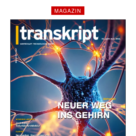
MAGAZIN