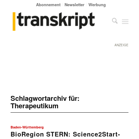
Abonnement
Newsletter
Werbung
ANZEIGE
Schlagwortarchiv für:
Therapeutikum
Baden-Württemberg
BioRegion STERN: Science2Start-