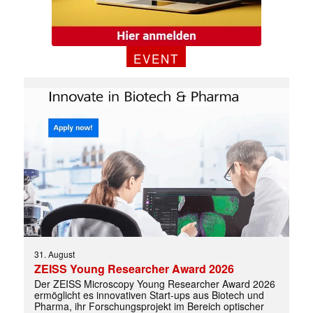
EVENT
✕
31. August
ZEISS Young Researcher Award 2026
Der ZEISS Microscopy Young Researcher Award 2026
ermöglicht es innovativen Start-ups aus Biotech und
Pharma, ihr Forschungsprojekt im Bereich optischer