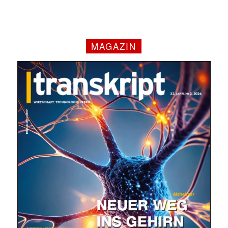
MAGAZIN