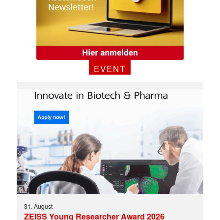
EVENT
✕
31. August
ZEISS Young Researcher Award 2026