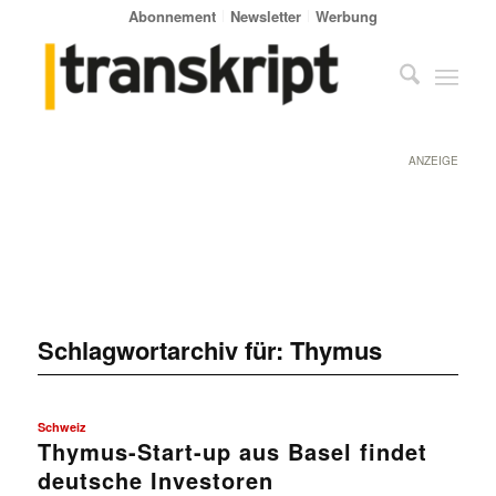
Abonnement
Newsletter
Werbung
ANZEIGE
Schlagwortarchiv für:
Thymus
Schweiz
Thymus-Start-up aus Basel findet
deutsche Investoren