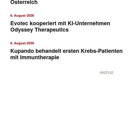
Österreich
6. August 2026
Evotec kooperiert mit KI-Unternehmen
Odyssey Therapeutics
6. August 2026
Kupando behandelt ersten Krebs-Patienten
mit Immuntherapie
ANZEIGE