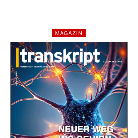
MAGAZIN