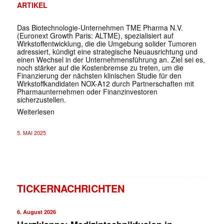
ARTIKEL
Das Biotechnologie-Unternehmen TME Pharma N.V.
(Euronext Growth Paris: ALTME), spezialisiert auf
Wirkstoffentwicklung, die die Umgebung solider Tumoren
adressiert, kündigt eine strategische Neuausrichtung und
einen Wechsel in der Unternehmensführung an. Ziel sei es,
noch stärker auf die Kostenbremse zu treten, um die
Finanzierung der nächsten klinischen Studie für den
Wirkstoffkandidaten NOX-A12 durch Partnerschaften mit
Pharmaunternehmen oder Finanzinvestoren
sicherzustellen.
Weiterlesen
5. MAI 2025
TICKERNACHRICHTEN
6. August 2026