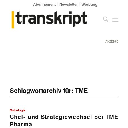
Abonnement
Newsletter
Werbung
ANZEIGE
Schlagwortarchiv für:
TME
Onkologie
Chef- und Strategiewechsel bei TME
Pharma