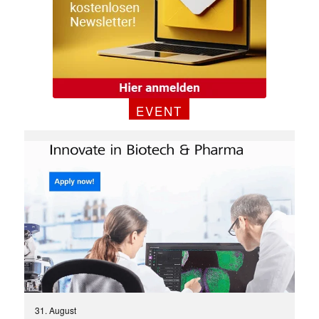
EVENT
31. August