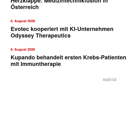
Herzklappe: Medizintechnikfusion in
Österreich
6. August 2026
Evotec kooperiert mit KI-Unternehmen
Odyssey Therapeutics
6. August 2026
Kupando behandelt ersten Krebs-Patienten
mit Immuntherapie
ANZEIGE