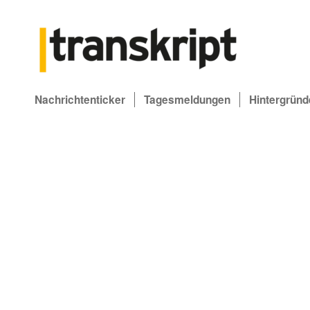
Nachrichtenticker
Tagesmeldungen
Hintergründ