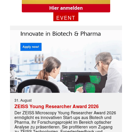
EVENT
31. August
ZEISS Young Researcher Award 2026
Der ZEISS Microscopy Young Researcher Award 2026
ermöglicht es innovativen Start-ups aus Biotech und
Pharma, ihr Forschungsprojekt im Bereich optischer
Analyse zu präsentieren. Sie profitieren vom Zugang
zu ZEISS-Technologien, Expertenfeedback und