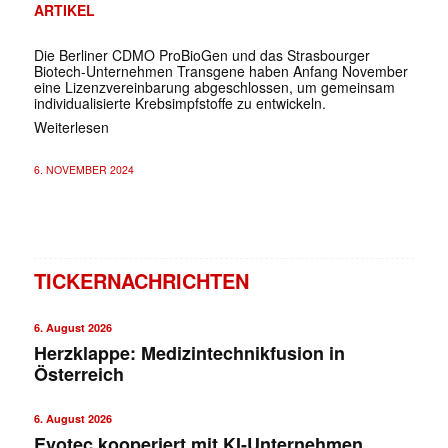
ARTIKEL
Die Berliner CDMO ProBioGen und das Strasbourger
Biotech-Unternehmen Transgene haben Anfang November
eine Lizenzvereinbarung abgeschlossen, um gemeinsam
individualisierte Krebsimpfstoffe zu entwickeln.
Weiterlesen
6. NOVEMBER 2024
TICKERNACHRICHTEN
6. August 2026
Herzklappe: Medizintechnikfusion in
Österreich
6. August 2026
Evotec kooperiert mit KI-Unternehmen