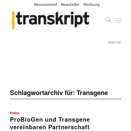
Abonnement
Newsletter
Werbung
ANZEIGE
Schlagwortarchiv für:
Transgene
Krebs
ProBioGen und Transgene
vereinbaren Partnerschaft