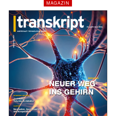
MAGAZIN