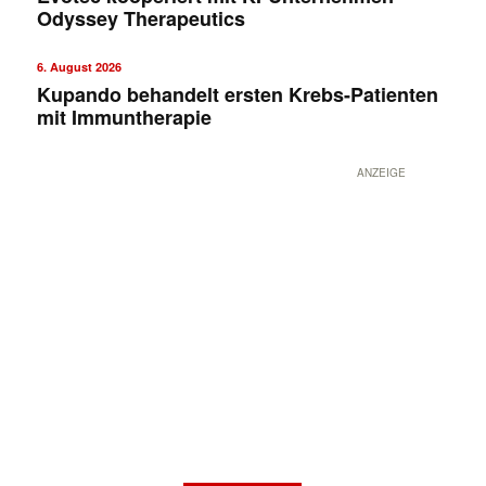
Odyssey Therapeutics
6. August 2026
Kupando behandelt ersten Krebs-Patienten
mit Immuntherapie
ANZEIGE