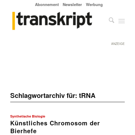
Abonnement
Newsletter
Werbung
ANZEIGE
Schlagwortarchiv für:
tRNA
Synthetische Biologie
Künstliches Chromosom der
Bierhefe