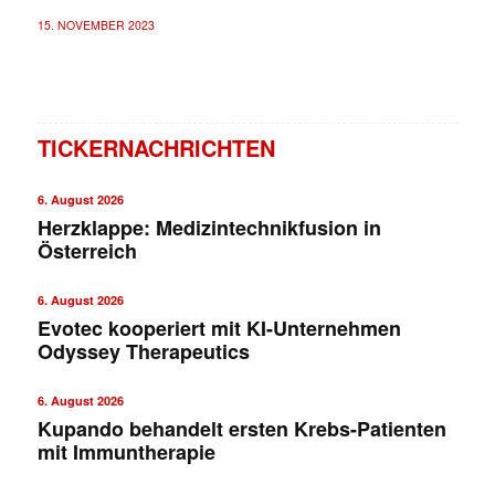
15. NOVEMBER 2023
TICKERNACHRICHTEN
6. August 2026
Herzklappe: Medizintechnikfusion in
Österreich
6. August 2026
Evotec kooperiert mit KI-Unternehmen
Odyssey Therapeutics
6. August 2026
Kupando behandelt ersten Krebs-Patienten
mit Immuntherapie