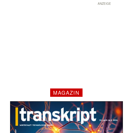
ANZEIGE
MAGAZIN