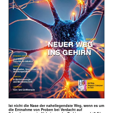
Ist nicht die Nase der naheliegendste Weg, wenn es um
die Entnahme von Proben bei Verdacht auf