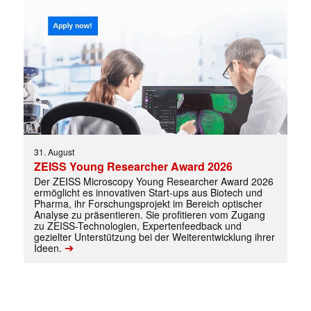
31. August
ZEISS Young Researcher Award 2026
Der ZEISS Microscopy Young Researcher Award 2026
✕
ermöglicht es innovativen Start-ups aus Biotech und
Pharma, ihr Forschungsprojekt im Bereich optischer
Analyse zu präsentieren. Sie profitieren vom Zugang
zu ZEISS-Technologien, Expertenfeedback und
gezielter Unterstützung bei der Weiterentwicklung ihrer
➔
Ideen.