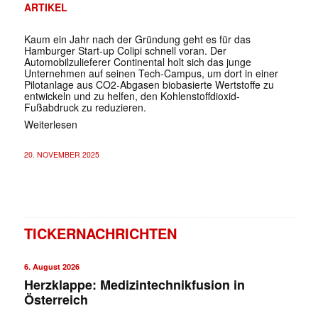
ARTIKEL
Kaum ein Jahr nach der Gründung geht es für das
Hamburger Start-up Colipi schnell voran. Der
Automobilzulieferer Continental holt sich das junge
Unternehmen auf seinen Tech-Campus, um dort in einer
Pilotanlage aus CO2-Abgasen biobasierte Wertstoffe zu
entwickeln und zu helfen, den Kohlenstoffdioxid-
Fußabdruck zu reduzieren.
Weiterlesen
20. NOVEMBER 2025
TICKERNACHRICHTEN
6. August 2026
Herzklappe: Medizintechnikfusion in
Österreich