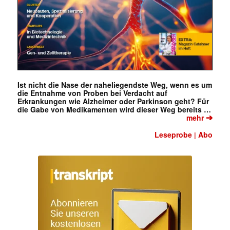
Ist nicht die Nase der naheliegendste Weg, wenn es um
die Entnahme von Proben bei Verdacht auf
Erkrankungen wie Alzheimer oder Parkinson geht? Für
die Gabe von Medikamenten wird dieser Weg bereits …
➔
mehr
Leseprobe
Abo
|