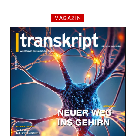
MAGAZIN