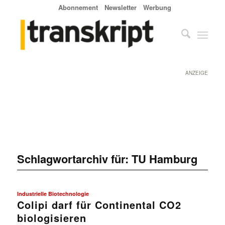
Abonnement
Newsletter
Werbung
ANZEIGE
Schlagwortarchiv für:
TU Hamburg
Industrielle Biotechnologie
Colipi darf für Continental CO2
biologisieren