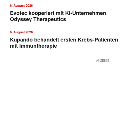
6. August 2026
Evotec kooperiert mit KI-Unternehmen
Odyssey Therapeutics
6. August 2026
Kupando behandelt ersten Krebs-Patienten
mit Immuntherapie
ANZEIGE