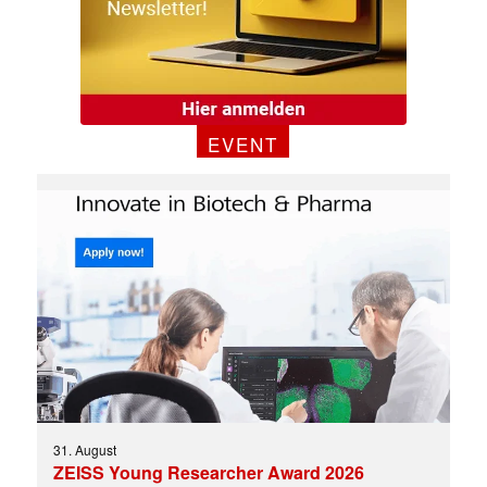
EVENT
31. August
ZEISS Young Researcher Award 2026