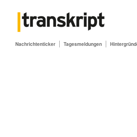
Nachrichtenticker
Tagesmeldungen
Hintergründ