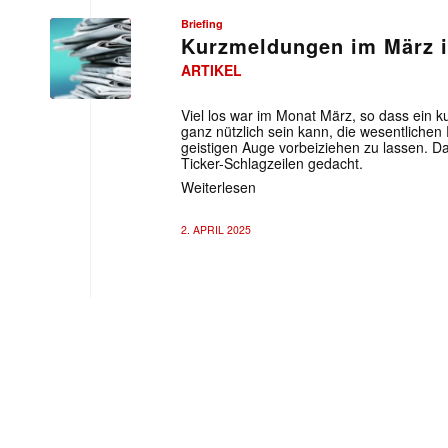
Briefing
Kurzmeldungen im März i
ARTIKEL
Viel los war im Monat März, so dass ein k
ganz nützlich sein kann, die wesentliche
geistigen Auge vorbeiziehen zu lassen. D
Ticker-Schlagzeilen gedacht.
Weiterlesen
2. APRIL 2025