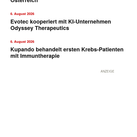
6. August 2026
Evotec kooperiert mit KI-Unternehmen
Odyssey Therapeutics
6. August 2026
Kupando behandelt ersten Krebs-Patienten
mit Immuntherapie
ANZEIGE