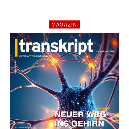
MAGAZIN