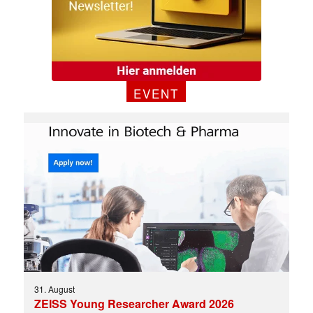
EVENT
31. August
ZEISS Young Researcher Award 2026