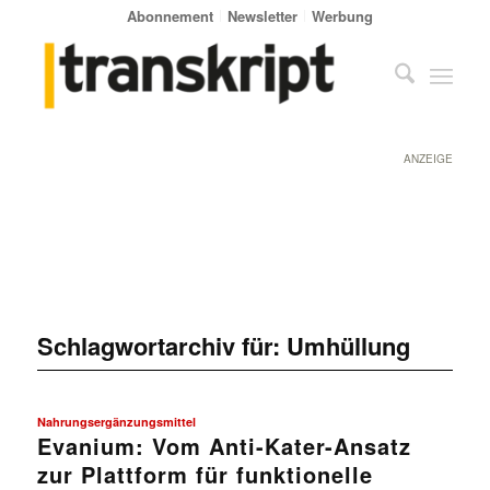
Abonnement
Newsletter
Werbung
ANZEIGE
Schlagwortarchiv für:
Umhüllung
Nahrungsergänzungsmittel
Evanium: Vom Anti-Kater-Ansatz
zur Plattform für funktionelle