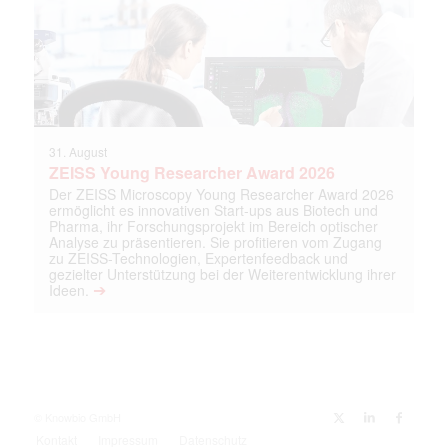
31. August
ZEISS Young Researcher Award 2026
Der ZEISS Microscopy Young Researcher Award 2026
ermöglicht es innovativen Start-ups aus Biotech und
Pharma, ihr Forschungsprojekt im Bereich optischer
Analyse zu präsentieren. Sie profitieren vom Zugang
zu ZEISS-Technologien, Expertenfeedback und
gezielter Unterstützung bei der Weiterentwicklung ihrer
➔
Ideen.
© Knowbio GmbH
Kontakt
Impressum
Datenschutz