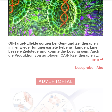
Off-Target-Effekte sorgen bei Gen- und Zelltherapien
immer wieder für unerwartete Nebenwirkungen. Eine
bessere Zielsteuerung könnte die Lösung sein. Auch
die Produktion von autologen CAR-T-Zelltherapien …
➔
mehr
Leseprobe
Abo
|
ADVERTORIAL