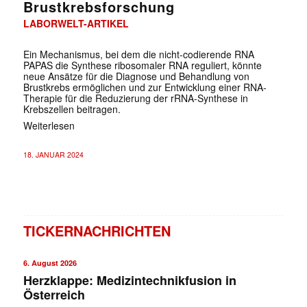
Brustkrebsforschung
LABORWELT-ARTIKEL
Ein Mechanismus, bei dem die nicht-codierende RNA
PAPAS die Synthese ribosomaler RNA reguliert, könnte
neue Ansätze für die Diagnose und Behandlung von
Brustkrebs ermöglichen und zur Entwicklung einer RNA-
Therapie für die Reduzierung der rRNA-Synthese in
Krebszellen beitragen.
Weiterlesen
18. JANUAR 2024
TICKERNACHRICHTEN
6. August 2026
Herzklappe: Medizintechnikfusion in
Österreich