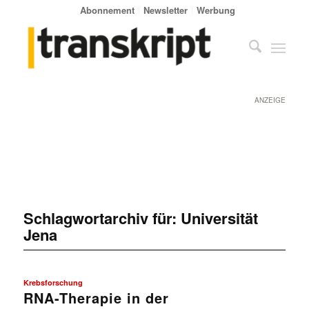
Abonnement
Newsletter
Werbung
ANZEIGE
Schlagwortarchiv für:
Universität
Jena
Krebsforschung
RNA-Therapie in der