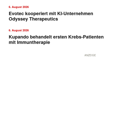
6. August 2026
Evotec kooperiert mit KI-Unternehmen
Odyssey Therapeutics
6. August 2026
Kupando behandelt ersten Krebs-Patienten
mit Immuntherapie
ANZEIGE