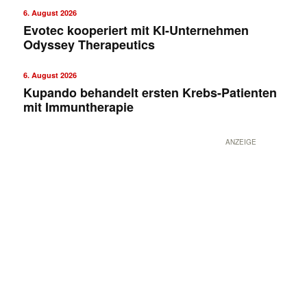
6. August 2026
Evotec kooperiert mit KI-Unternehmen
Odyssey Therapeutics
6. August 2026
Kupando behandelt ersten Krebs-Patienten
mit Immuntherapie
ANZEIGE