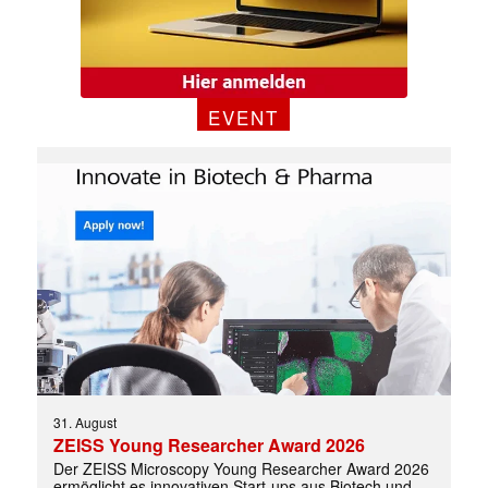
EVENT
31. August
ZEISS Young Researcher Award 2026
Der ZEISS Microscopy Young Researcher Award 2026
ermöglicht es innovativen Start-ups aus Biotech und