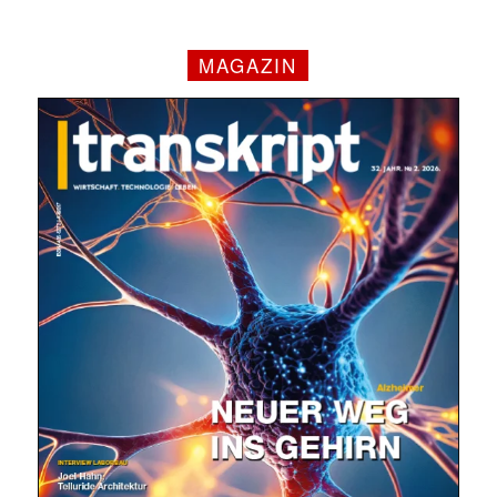
MAGAZIN