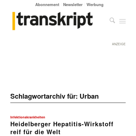
Abonnement
Newsletter
Werbung
ANZEIGE
Schlagwortarchiv für:
Urban
Infektionskrankheiten
Heidelberger Hepatitis-Wirkstoff
reif für die Welt