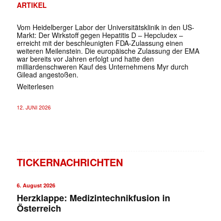
ARTIKEL
Vom Heidelberger Labor der Universitätsklinik in den US-
Markt: Der Wirkstoff gegen Hepatitis D – Hepcludex –
erreicht mit der beschleunigten FDA-Zulassung einen
weiteren Meilenstein. Die europäische Zulassung der EMA
war bereits vor Jahren erfolgt und hatte den
milliardenschweren Kauf des Unternehmens Myr durch
Gilead angestoßen.
Weiterlesen
12. JUNI 2026
TICKERNACHRICHTEN
6. August 2026
Herzklappe: Medizintechnikfusion in
Österreich