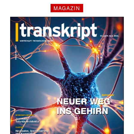
MAGAZIN