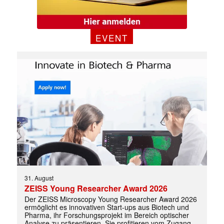
EVENT
31. August
ZEISS Young Researcher Award 2026
Der ZEISS Microscopy Young Researcher Award 2026
ermöglicht es innovativen Start-ups aus Biotech und
Pharma, ihr Forschungsprojekt im Bereich optischer
Analyse zu präsentieren. Sie profitieren vom Zugang