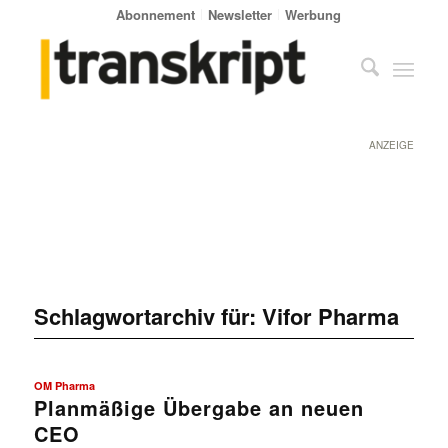
Abonnement
Newsletter
Werbung
ANZEIGE
Schlagwortarchiv für:
Vifor Pharma
OM Pharma
Planmäßige Übergabe an neuen
CEO