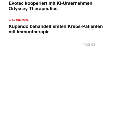
Evotec kooperiert mit KI-Unternehmen
Odyssey Therapeutics
6. August 2026
Kupando behandelt ersten Krebs-Patienten
mit Immuntherapie
ANZEIGE