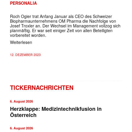
PERSONALIA
Roch Ogier trat Anfang Januar als CEO des Schweizer
Biopharmaunternehmens OM Pharma die Nachfolge von
Josef Troxler an. Der Wechsel im Management vollzog sich
planmäßig. Er war seit einiger Zeit von allen Beteiligten
vorbereitet worden.
Weiterlesen
12. DEZEMBER 2023
TICKERNACHRICHTEN
6. August 2026
Herzklappe: Medizintechnikfusion in
Österreich
6. August 2026