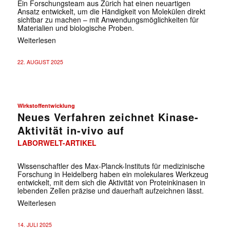
Ein Forschungsteam aus Zürich hat einen neuartigen
Ansatz entwickelt, um die Händigkeit von Molekülen direkt
sichtbar zu machen – mit Anwendungsmöglichkeiten für
Materialien und biologische Proben.
Weiterlesen
22. AUGUST 2025
Wirkstoffentwicklung
Neues Verfahren zeichnet Kinase-
Aktivität in-vivo auf
LABORWELT-ARTIKEL
Wissenschaftler des Max-Planck-Instituts für medizinische
Forschung in Heidelberg haben ein molekulares Werkzeug
entwickelt, mit dem sich die Aktivität von Proteinkinasen in
lebenden Zellen präzise und dauerhaft aufzeichnen lässt.
Weiterlesen
14. JULI 2025