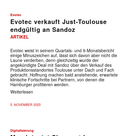
Evotec
Evotec verkauft Just-Toulouse
endgültig an Sandoz
ARTIKEL
Evotec weist in seinem Quartals- und 9-Monatsbericht
einige Minuszeichen auf, lässt sich davon aber nicht die
Laune verderben, denn gleichzeitig wurde der
angekündigte Deal mit Sandoz über den Verkauf des
Produktionsstandortes Toulouse unter Dach und Fach
gebracht. Hoffnung machen bald anstehende, erwartete
klinische Fortschritte bei Partnern, von denen die
Hamburger profitieren werden.
Weiterlesen
5. NOVEMBER 2025
Digitalisierung