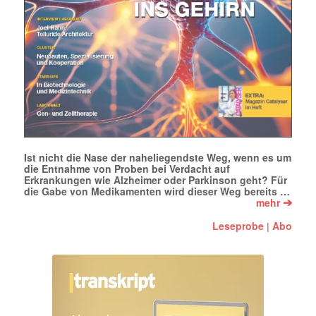
Ist nicht die Nase der naheliegendste Weg, wenn es um
die Entnahme von Proben bei Verdacht auf
Erkrankungen wie Alzheimer oder Parkinson geht? Für
die Gabe von Medikamenten wird dieser Weg bereits …
➔
mehr
Leseprobe
Abo
|