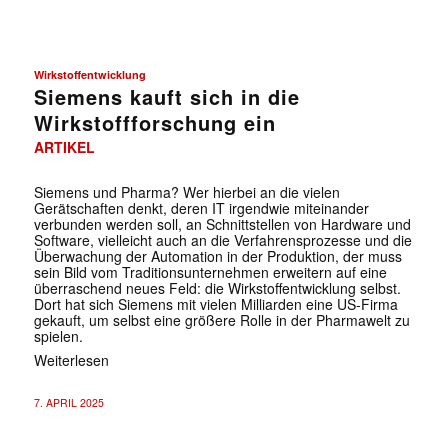
Wirkstoffentwicklung
Siemens kauft sich in die
Wirkstoffforschung ein
ARTIKEL
Siemens und Pharma? Wer hierbei an die vielen
Gerätschaften denkt, deren IT irgendwie miteinander
verbunden werden soll, an Schnittstellen von Hardware und
Software, vielleicht auch an die Verfahrensprozesse und die
Überwachung der Automation in der Produktion, der muss
sein Bild vom Traditionsunternehmen erweitern auf eine
überraschend neues Feld: die Wirkstoffentwicklung selbst.
Dort hat sich Siemens mit vielen Milliarden eine US-Firma
gekauft, um selbst eine größere Rolle in der Pharmawelt zu
spielen.
Weiterlesen
7. APRIL 2025
✕