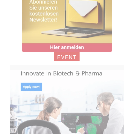
EVENT