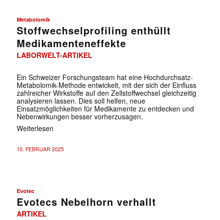
Metabolomik
Stoffwechselprofiling enthüllt
Medikamenteneffekte
LABORWELT-ARTIKEL
Ein Schweizer Forschungsteam hat eine Hochdurchsatz-
Metabolomik-Methode entwickelt, mit der sich der Einfluss
zahlreicher Wirkstoffe auf den Zellstoffwechsel gleichzeitig
analysieren lassen. Dies soll helfen, neue
Einsatzmöglichkeiten für Medikamente zu entdecken und
Nebenwirkungen besser vorherzusagen.
Weiterlesen
10. FEBRUAR 2025
Evotec
Evotecs Nebelhorn verhallt
ARTIKEL