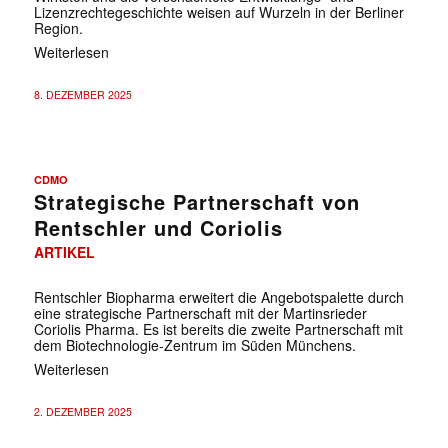
Lizenzrechtegeschichte weisen auf Wurzeln in der Berliner
Region.
Weiterlesen
8. DEZEMBER 2025
CDMO
Strategische Partnerschaft von
Rentschler und Coriolis
ARTIKEL
Rentschler Biopharma erweitert die Angebotspalette durch
eine strategische Partnerschaft mit der Martinsrieder
Coriolis Pharma. Es ist bereits die zweite Partnerschaft mit
dem Biotechnologie-Zentrum im Süden Münchens.
Weiterlesen
2. DEZEMBER 2025