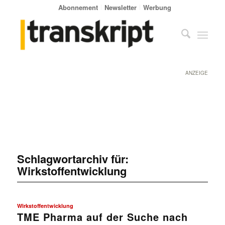
Abonnement
Newsletter
Werbung
ANZEIGE
Schlagwortarchiv für:
Wirkstoffentwicklung
Wirkstoffentwicklung
TME Pharma auf der Suche nach