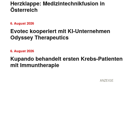
Herzklappe: Medizintechnikfusion in
Österreich
6. August 2026
Evotec kooperiert mit KI-Unternehmen
Odyssey Therapeutics
6. August 2026
Kupando behandelt ersten Krebs-Patienten
mit Immuntherapie
ANZEIGE