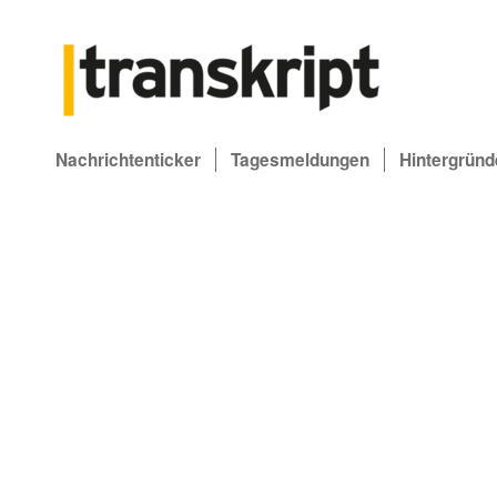
Nachrichtenticker
Tagesmeldungen
Hintergründ