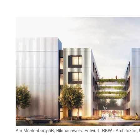
Am Mühlenberg 5B, Bildnachweis: Entwurf: RKW+ Architektur,