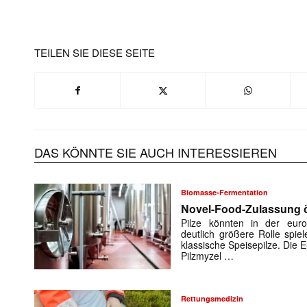
TEILEN SIE DIESE SEITE
DAS KÖNNTE SIE AUCH INTERESSIEREN
Biomasse-Fermentation
Novel-Food-Zulassung öf
Pilze könnten in der euro
deutlich größere Rolle spiel
klassische Speisepilze. Die
Pilzmyzel …
Rettungsmedizin