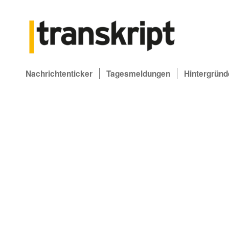
Nachrichtenticker
Tagesmeldungen
Hintergründ