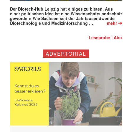
Der Biotech-Hub Leipzig hat einiges zu bieten. Aus
einer politischen Idee ist eine Wissenschaftslandschaft
geworden: Wie Sachsen seit der Jahrtausendwende
➔
Biotechnologie und Medizinforschung …
mehr
Leseprobe
Abo
|
ADVERTORIAL