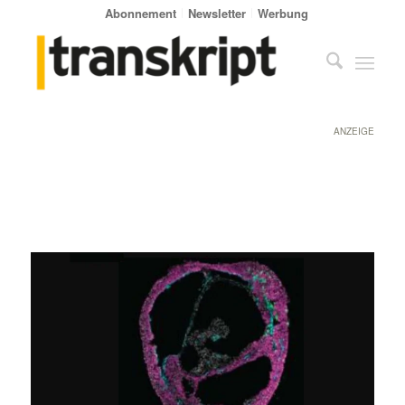
Abonnement
Newsletter
Werbung
ANZEIGE