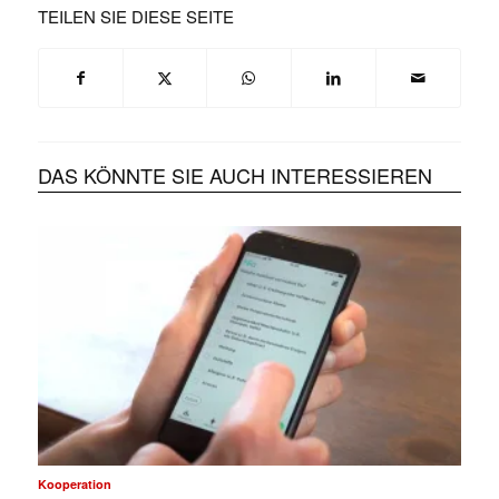
TEILEN SIE DIESE SEITE
DAS KÖNNTE SIE AUCH INTERESSIEREN
Kooperation