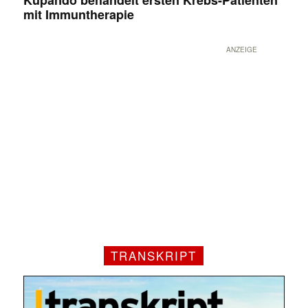
mit Immuntherapie
ANZEIGE
TRANSKRIPT