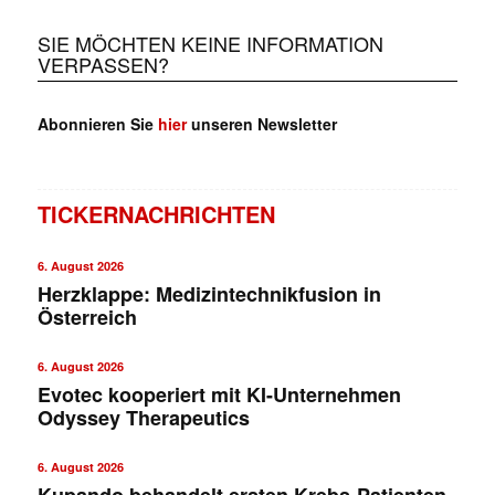
SIE MÖCHTEN KEINE INFORMATION
VERPASSEN?
Abonnieren Sie
hier
unseren Newsletter
TICKERNACHRICHTEN
6. August 2026
Herzklappe: Medizintechnikfusion in
Österreich
6. August 2026
Evotec kooperiert mit KI-Unternehmen
Odyssey Therapeutics
6. August 2026
Kupando behandelt ersten Krebs-Patienten