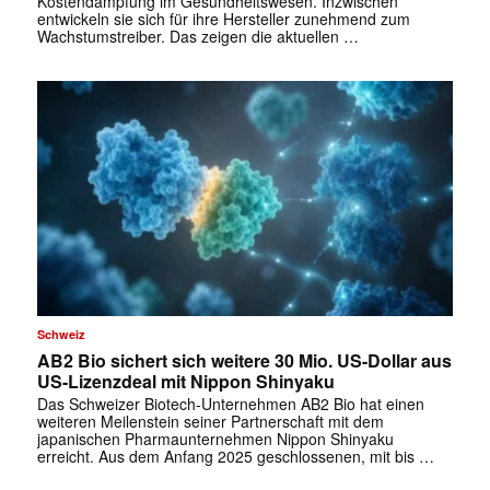
Kostendämpfung im Gesundheitswesen. Inzwischen
entwickeln sie sich für ihre Hersteller zunehmend zum
Wachstumstreiber. Das zeigen die aktuellen …
Schweiz
AB2 Bio sichert sich weitere 30 Mio. US-Dollar aus
US-Lizenzdeal mit Nippon Shinyaku
Das Schweizer Biotech-Unternehmen AB2 Bio hat einen
weiteren Meilenstein seiner Partnerschaft mit dem
japanischen Pharmaunternehmen Nippon Shinyaku
erreicht. Aus dem Anfang 2025 geschlossenen, mit bis …