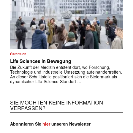
Österreich
Life Sciences in Bewegung
Die Zukunft der Medizin entsteht dort, wo ­Forschung,
Technologie und industrielle Umsetzung aufeinandertreffen.
✕
An ­dieser Schnittstelle positioniert sich die Steiermark als
dynamischer ­Life-Science-Standort …
SIE MÖCHTEN KEINE INFORMATION
VERPASSEN?
Abonnieren Sie
hier
unseren Newsletter