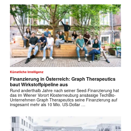
Künstliche Intelligenz
Finanzierung in Österreich: Graph Therapeutics
baut Wirkstoffpipeline aus
Rund anderthalb Jahre nach seiner Seed-Finanzierung hat
das im Wiener Vorort Klosterneuburg ansässige TechBio-
Unternehmen Graph Therapeutics seine Finanzierung auf
insgesamt mehr als 10 Mio. US-Dollar …