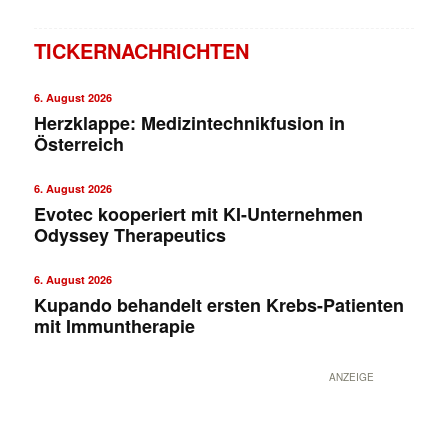
TICKERNACHRICHTEN
6. August 2026
Herzklappe: Medizintechnikfusion in
Österreich
6. August 2026
Evotec kooperiert mit KI-Unternehmen
Odyssey Therapeutics
6. August 2026
Kupando behandelt ersten Krebs-Patienten
mit Immuntherapie
ANZEIGE