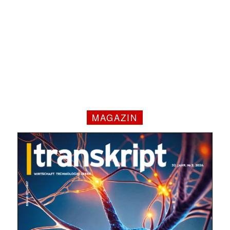
MAGAZIN