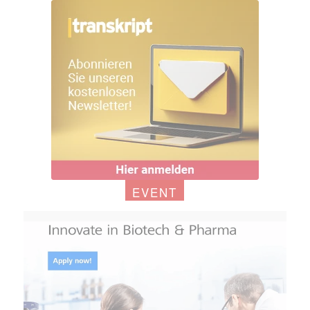
EVENT