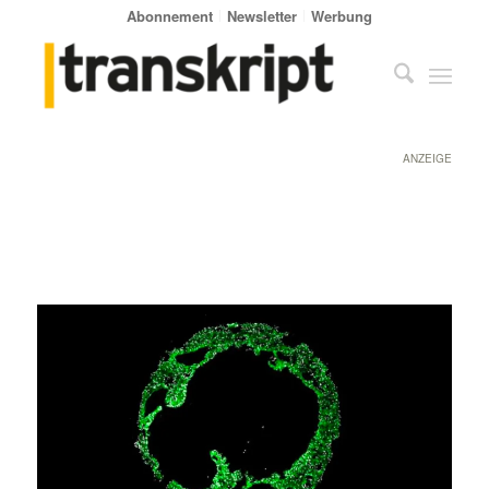
Abonnement
Newsletter
Werbung
ANZEIGE