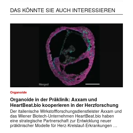
DAS KÖNNTE SIE AUCH INTERESSIEREN
Organoide
Organoide in der Präklinik: Axxam und
HeartBeat.bio kooperieren in der Herzforschung
Der italienische Wirkstoffforschungsdienstleister Axxam und
das Wiener Biotech-Unternehmen HeartBeat.bio haben
eine strategische Partnerschaft zur Entwicklung neuer
präklinischer Modelle für Herz-Kreislauf-Erkrankungen …