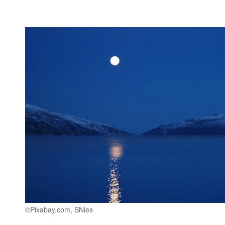
©Pixabay.com, SNies