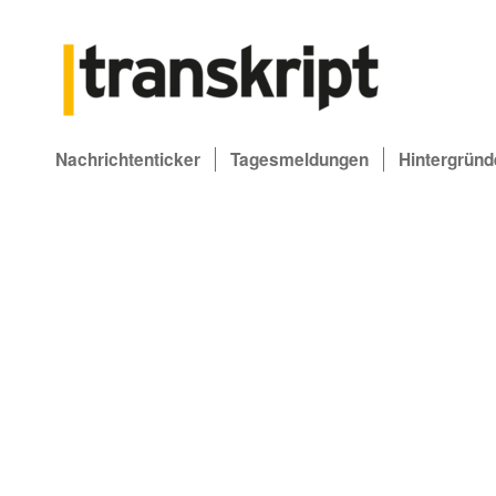
Nachrichtenticker
Tagesmeldungen
Hintergründ