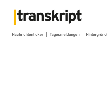
Nachrichtenticker
Tagesmeldungen
Hintergründ