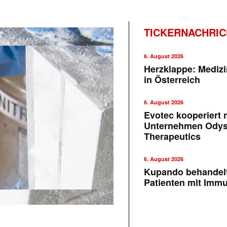
TICKERNACHRI
6. August 2026
Herzklappe: Medizi
in Österreich
6. August 2026
Evotec kooperiert m
Unternehmen Ody
Therapeutics
6. August 2026
Kupando behandelt
Patienten mit Imm