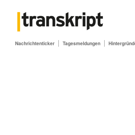
Nachrichtenticker
Tagesmeldungen
Hintergründ