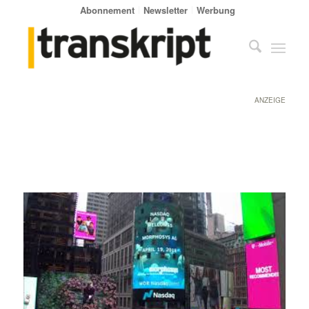
Abonnement
Newsletter
Werbung
ANZEIGE