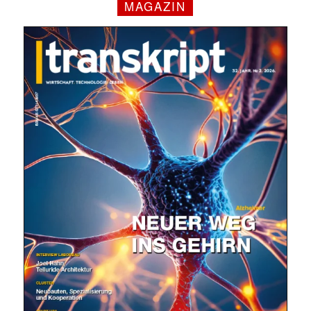
MAGAZIN