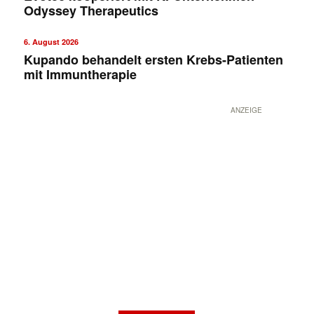
Odyssey Therapeutics
6. August 2026
Kupando behandelt ersten Krebs-Patienten
mit Immuntherapie
ANZEIGE