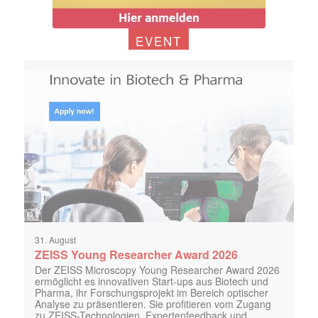
EVENT
31. August
ZEISS Young Researcher Award 2026
Der ZEISS Microscopy Young Researcher Award 2026
ermöglicht es innovativen Start-ups aus Biotech und
Pharma, ihr Forschungsprojekt im Bereich optischer
Analyse zu präsentieren. Sie profitieren vom Zugang
zu ZEISS-Technologien, Expertenfeedback und