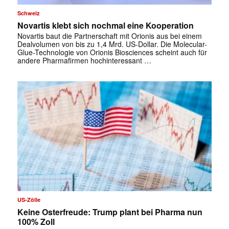
Schweiz
Novartis klebt sich nochmal eine Kooperation
Novartis baut die Partnerschaft mit Orionis aus bei einem
Dealvolumen von bis zu 1,4 Mrd. US-Dollar. Die Molecular-
Glue-Technologie von Orionis Biosciences scheint auch für
andere Pharmafirmen hochinteressant …
US-Zölle
Keine Osterfreude: Trump plant bei Pharma nun
100% Zoll