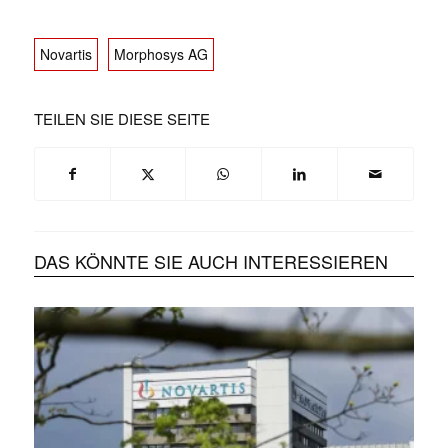
Novartis
Morphosys AG
TEILEN SIE DIESE SEITE
DAS KÖNNTE SIE AUCH INTERESSIEREN