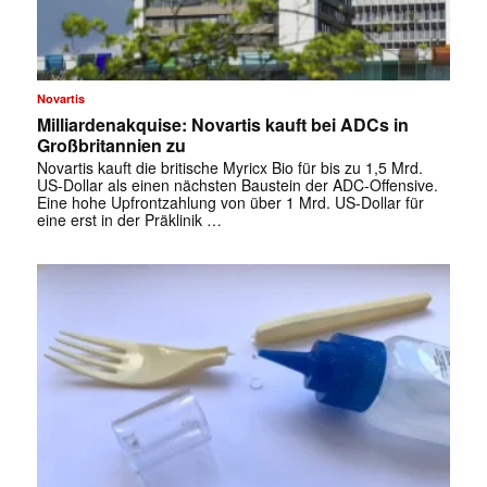
Novartis
Milliardenakquise: Novartis kauft bei ADCs in
Großbritannien zu
Novartis kauft die britische Myricx Bio für bis zu 1,5 Mrd.
US-Dollar als einen nächsten Baustein der ADC-Offensive.
Eine hohe Upfrontzahlung von über 1 Mrd. US-Dollar für
eine erst in der Präklinik …