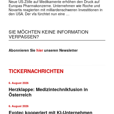
Neue US-Zölle auf Medikamente erhöhen den Druck auf
Europas Pharmakonzerne. Unternehmen wie Roche und
Novartis reagierten mit milliardenschweren Investitionen in
den USA. Der vfa fürchtet nun eine …
SIE MÖCHTEN KEINE INFORMATION
✕
VERPASSEN?
Abonnieren Sie
hier
unseren Newsletter
TICKERNACHRICHTEN
6. August 2026
Herzklappe: Medizintechnikfusion in
Österreich
6. August 2026
Evotec kooperiert mit KI-Unternehmen