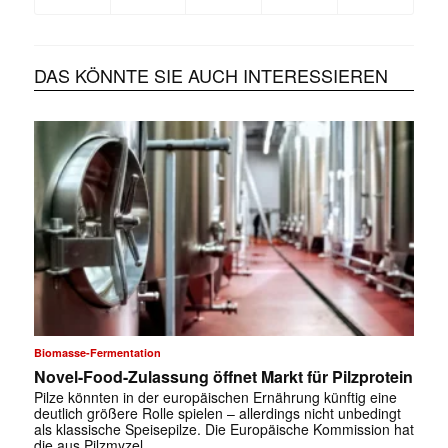
DAS KÖNNTE SIE AUCH INTERESSIEREN
Biomasse-Fermentation
Novel-Food-Zulassung öffnet Markt für Pilzprotein
Pilze könnten in der europäischen Ernährung künftig eine
deutlich größere Rolle spielen – allerdings nicht unbedingt
als klassische Speisepilze. Die Europäische Kommission hat
die aus Pilzmyzel …