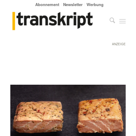
Abonnement
Newsletter
Werbung
ANZEIGE