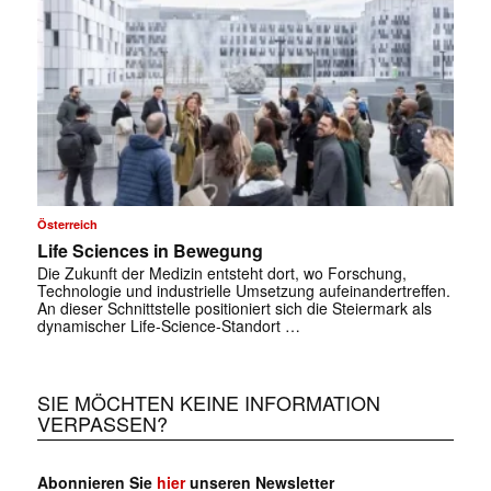
✕
Österreich
Life Sciences in Bewegung
Die Zukunft der Medizin entsteht dort, wo ­Forschung,
Technologie und industrielle Umsetzung aufeinandertreffen.
An ­dieser Schnittstelle positioniert sich die Steiermark als
dynamischer ­Life-Science-Standort …
SIE MÖCHTEN KEINE INFORMATION
VERPASSEN?
Abonnieren Sie
hier
unseren Newsletter