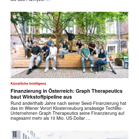
Künstliche Intelligenz
Finanzierung in Österreich: Graph Therapeutics
baut Wirkstoffpipeline aus
Rund anderthalb Jahre nach seiner Seed-Finanzierung hat
das im Wiener Vorort Klosterneuburg ansässige TechBio-
Unternehmen Graph Therapeutics seine Finanzierung auf
insgesamt mehr als 10 Mio. US-Dollar …