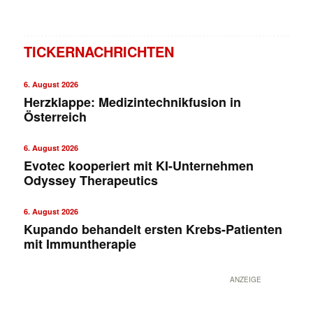
TICKERNACHRICHTEN
6. August 2026
Herzklappe: Medizintechnikfusion in
Österreich
6. August 2026
Evotec kooperiert mit KI-Unternehmen
Odyssey Therapeutics
6. August 2026
Kupando behandelt ersten Krebs-Patienten
mit Immuntherapie
ANZEIGE