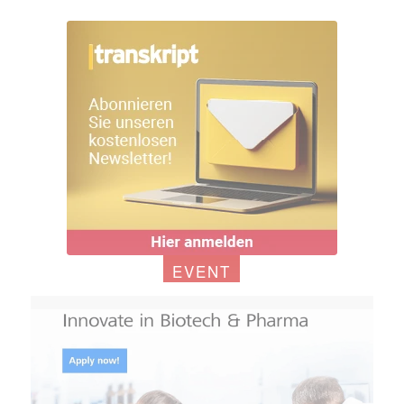
EVENT