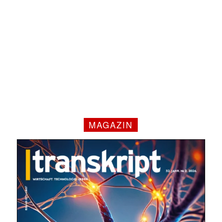
MAGAZIN