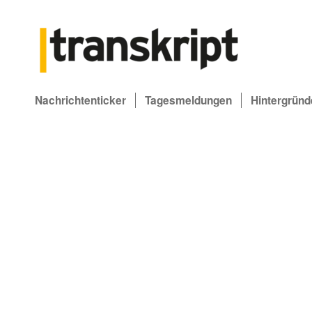
Nachrichtenticker
Tagesmeldungen
Hintergründ